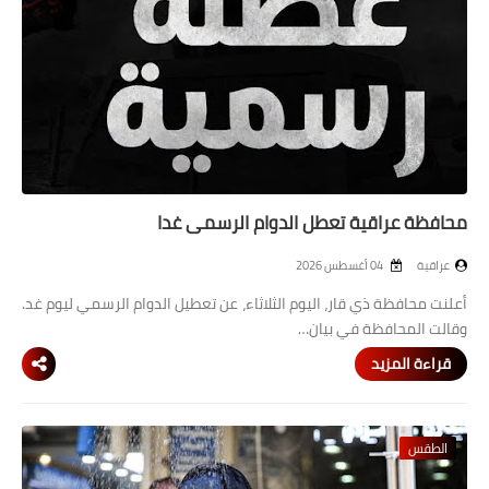
محافظة عراقية تعطل الدوام الرسمي غدا
عراقية
04 أغسطس 2026
أعلنت محافظة ذي قار، اليوم الثلاثاء، عن تعطيل الدوام الرسمي ليوم غد.
وقالت المحافظة في بيان…
قراءة المزيد
الطقس