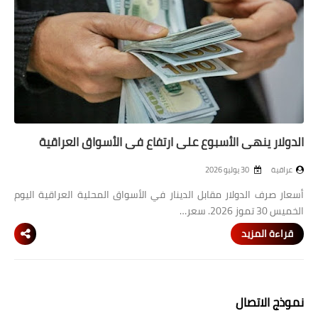
الدولار ينهي الأسبوع على ارتفاع في الأسواق العراقية
عراقية
30 يوليو 2026
أسعار صرف الدولار مقابل الدينار في الأسواق المحلية العراقية اليوم
الخميس 30 تموز 2026. سعر…
قراءة المزيد
نموذج الاتصال