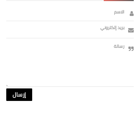
الاسم
بريد إلكتروني
رسالة