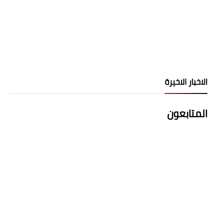
الاخبار الاخيرة
المتابعون