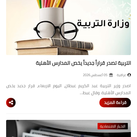
التربية تصدر قراراً جديداً يخص المدارس الأهلية
عراقية
05 أغسطس 2026
اصدر وزير التربية عبد الكريم عبطان، اليوم الاربعاء، قرار جديد يخص
المدارس الأهلية. وقال عبط…
قراءة المزيد
الاخبار الاقتصادية