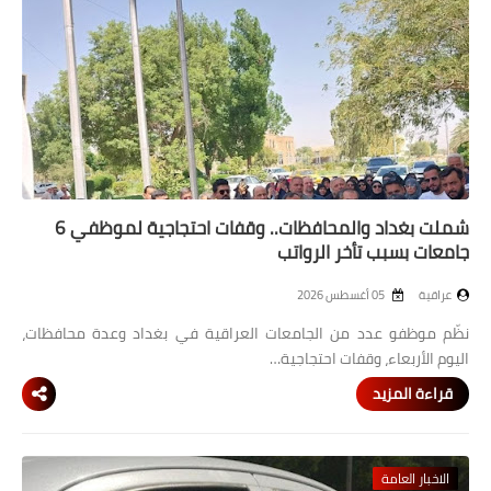
شملت بغداد والمحافظات.. وقفات احتجاجية لموظفي 6
جامعات بسبب تأخر الرواتب
عراقية
05 أغسطس 2026
نظّم موظفو عدد من الجامعات العراقية في بغداد وعدة محافظات،
اليوم الأربعاء، وقفات احتجاجية…
قراءة المزيد
الاخبار العامة