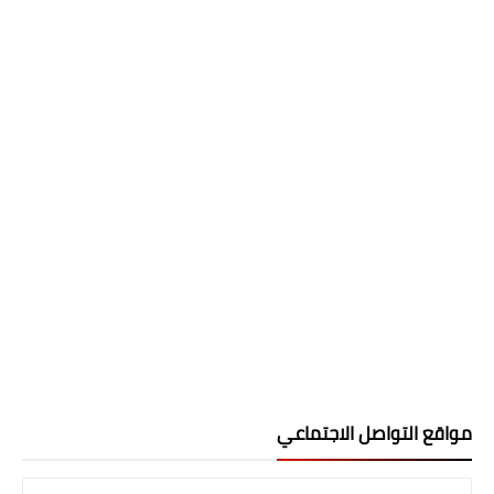
مواقع التواصل الاجتماعي