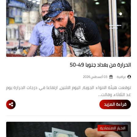
الحرارة من بغداد جنوبا 49-50
عراقية
03 أغسطس 2026
توقعت هيئة الانواء الجوية، اليوم الاثنين، ارتفاعا في درجات الحرارة يوم
غد الثلاثاء. وقالت…
قراءة المزيد
الاخبار الاقتصادية