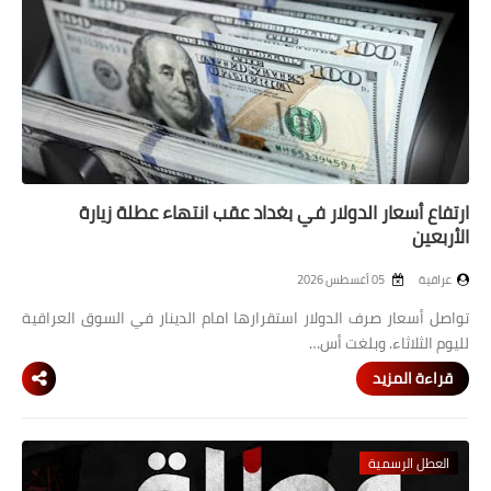
ارتفاع أسعار الدولار في بغداد عقب انتهاء عطلة زيارة
الأربعين
عراقية
05 أغسطس 2026
تواصل أسعار صرف الدولار استقرارها امام الدينار في السوق العراقية
لليوم الثلاثاء. وبلغت أس…
قراءة المزيد
العطل الرسمية