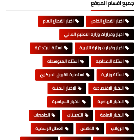
جميع اقسام الموقع
اخبار القطاع الخاص
اخبار القطاع العام
اخبار وقرارات وزارة التعليم العالي
اخبار وقرارت وزارة التربية
اسئلة الابتدائية
اسئلة الاعدادية
اسئلة المتوسطة
اسئلة وزارية
استمارة القبول المركزي
الاخبار الاقتصادية
الاخبار الامنية
الاخبار الرياضية
الاخبار السياسية
الاخبار العامة
التعيينات
الجامعات
الرواتب
الطقس
العطل الرسمية