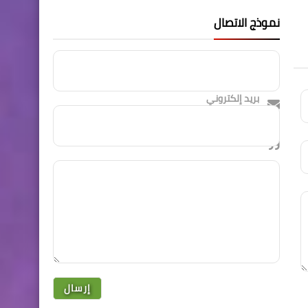
نموذج الاتصال
الاسم
بريد إلكتروني
رسالة