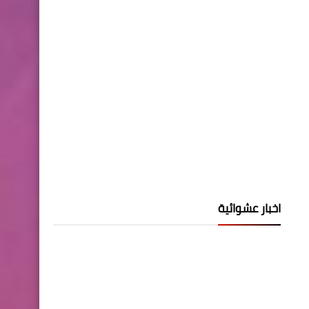
اخبار عشوائية