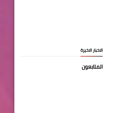
الاخبار الاخيرة
المتابعون