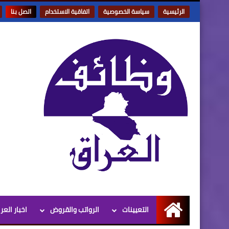
الرئيسية
سياسة الخصوصية
اتفاقية الاستخدام
اتصل بنا
التعيينات
الرواتب والقروض
اخبار العر
الرئيسية