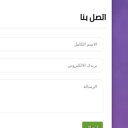
اتصل بنا