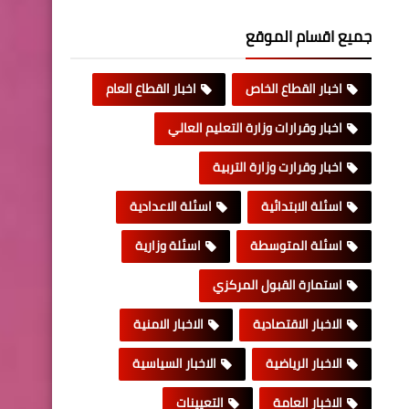
جميع اقسام الموقع
اخبار القطاع الخاص
اخبار القطاع العام
اخبار وقرارات وزارة التعليم العالي
اخبار وقرارت وزارة التربية
اسئلة الابتدائية
اسئلة الاعدادية
اسئلة المتوسطة
اسئلة وزارية
استمارة القبول المركزي
الاخبار الاقتصادية
الاخبار الامنية
الاخبار الرياضية
الاخبار السياسية
الاخبار العامة
التعيينات