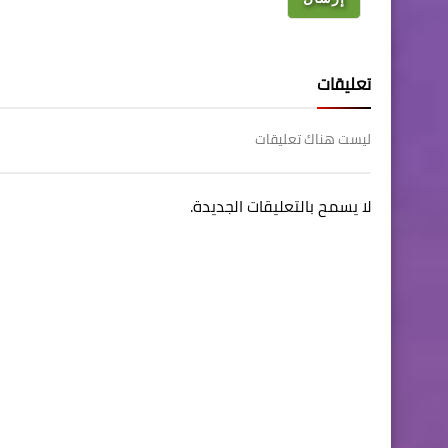
تعليقات
ليست هناك تعليقات
لا يسمح بالتعليقات الجديدة.