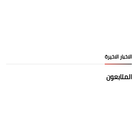
الاخبار الاخيرة
المتابعون