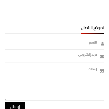
نموذج الاتصال
الاسم
بريد إلكتروني
رسالة