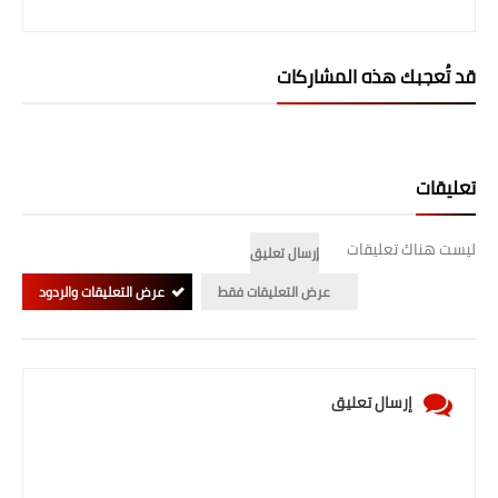
صحة وطب
فن ومشاهير
قد تُعجبك هذه المشاركات
العامة
تعليقات
ليست هناك تعليقات
إرسال تعليق
عرض التعليقات فقط
عرض التعليقات والردود
إرسال تعليق