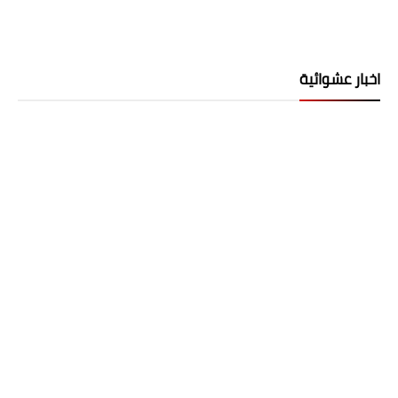
اخبار عشوائية