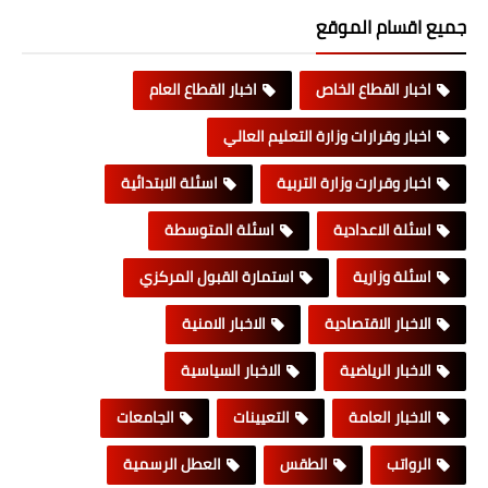
جميع اقسام الموقع
اخبار القطاع الخاص
اخبار القطاع العام
اخبار وقرارات وزارة التعليم العالي
اخبار وقرارت وزارة التربية
اسئلة الابتدائية
اسئلة الاعدادية
اسئلة المتوسطة
اسئلة وزارية
استمارة القبول المركزي
الاخبار الاقتصادية
الاخبار الامنية
الاخبار الرياضية
الاخبار السياسية
الاخبار العامة
التعيينات
الجامعات
الرواتب
الطقس
العطل الرسمية