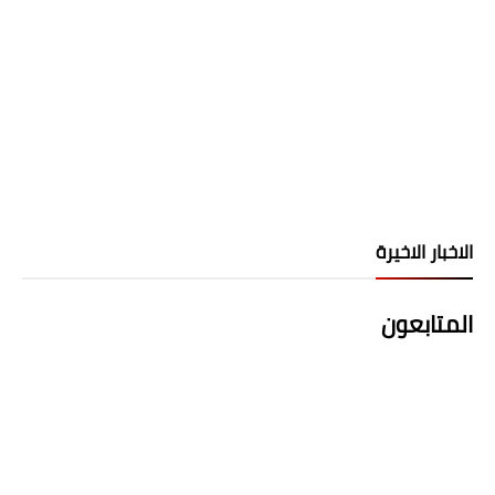
الاخبار الاخيرة
المتابعون