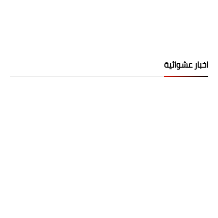
اخبار عشوائية