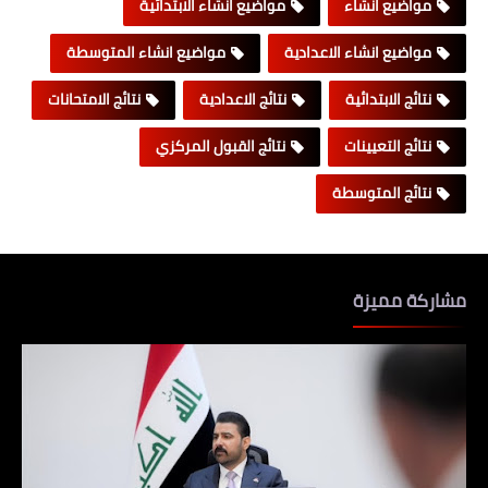
مواضيع انشاء
مواضيع انشاء الابتدائية
مواضيع انشاء الاعدادية
مواضيع انشاء المتوسطة
نتائج الابتدائية
نتائج الاعدادية
نتائج الامتحانات
نتائج التعيينات
نتائج القبول المركزي
نتائج المتوسطة
مشاركة مميزة