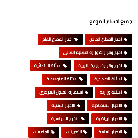
جميع اقسام الموقع
اخبار القطاع الخاص
اخبار القطاع العام
اخبار وقرارات وزارة التعليم العالي
اخبار وقرارت وزارة التربية
اسئلة الابتدائية
اسئلة الاعدادية
اسئلة المتوسطة
اسئلة وزارية
استمارة القبول المركزي
الاخبار الاقتصادية
الاخبار الامنية
الاخبار الرياضية
الاخبار السياسية
الاخبار العامة
التعيينات
الجامعات