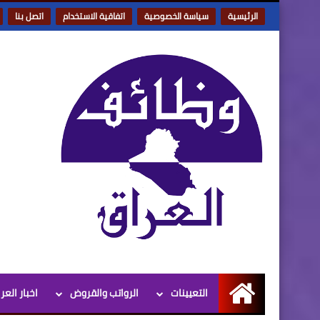
الرئيسية
سياسة الخصوصية
اتفاقية الاستخدام
اتصل بنا
التعيينات
الرواتب والقروض
اخبار العر
الرئيسية