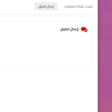
ليست هناك تعليقات
إرسال تعليق
إرسال تعليق