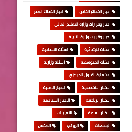
اخبار القطاع الخاص
اخبار القطاع العام
اخبار وقرارات وزارة التعليم العالي
اخبار وقرارت وزارة التربية
اسئلة الابتدائية
اسئلة الاعدادية
اسئلة المتوسطة
اسئلة وزارية
استمارة القبول المركزي
الاخبار الاقتصادية
الاخبار الامنية
الاخبار الرياضية
الاخبار السياسية
الاخبار العامة
التعيينات
الجامعات
الرواتب
الطقس