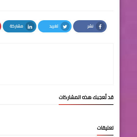
نشر
تغريد
مشاركة
LinkedIn
Twitter
Facebook
قد تُعجبك هذه المشاركات
تعليقات