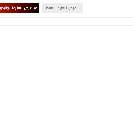
عرض التعليقات فقط
عرض التعليقات والردو