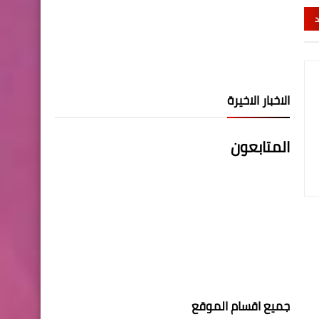
د
الاخبار الاخيرة
المتابعون
جميع اقسام الموقع