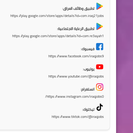
تطبيق وظائف العراق:
https://play.google.com/store/apps/details?id=com.iraq21jobs
تطبيق الرعاية الاجتماعية:
https://play.google.com/store/apps/details?id=com.re3ayah1
فيسبوك:
https://www.facebook.com/iraqjobs9
يوتيوب:
https://www.youtube.com/@iraqjobs
انستغرام:
https://www.instagram.com/iraqjobs0/
تيكتوك:
https://www.tiktok.com/@iraqjobs