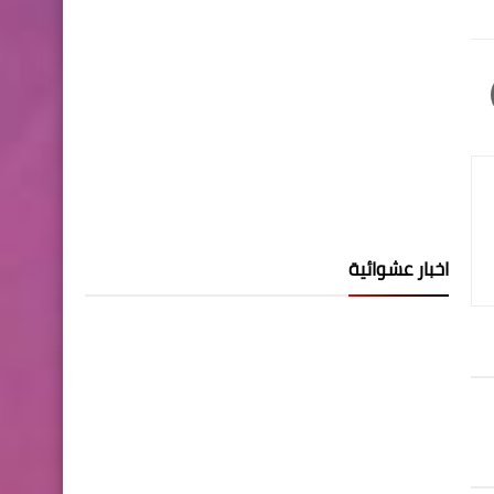
اخبار عشوائية