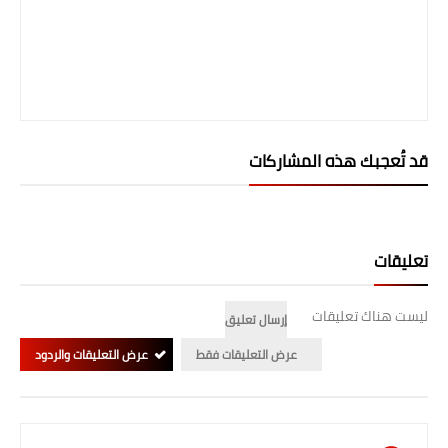
قد تُعجبك هذه المشاركات
تعليقات
ليست هناك تعليقات
إرسال تعليق
عرض التعليقات فقط
عرض التعليقات والردود