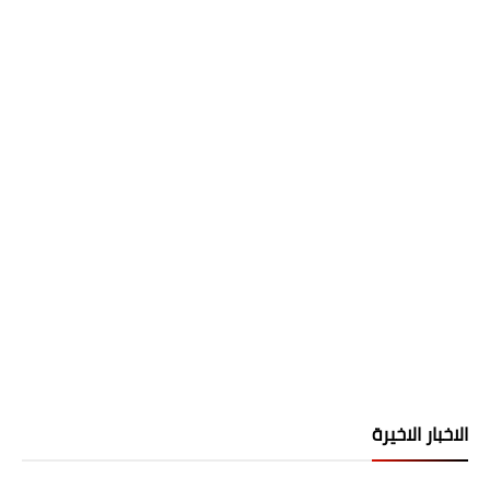
الاخبار الاخيرة