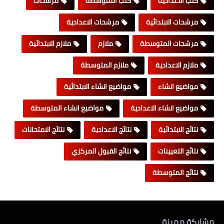
كتب الاعدادية
كتب المتوسطة
مرشحات
مرشحات الابتدائية
مرشحات الاعدادية
مرشحات المتوسطة
ملازم
ملازم الابتدائية
ملازم الاعدادية
ملازم المتوسطة
مواضيع انشاء
مواضيع انشاء الابتدائية
مواضيع انشاء الاعدادية
مواضيع انشاء المتوسطة
نتائج الابتدائية
نتائج الاعدادية
نتائج الامتحانات
نتائج التعيينات
نتائج القبول المركزي
نتائج المتوسطة
مشاركة مميزة