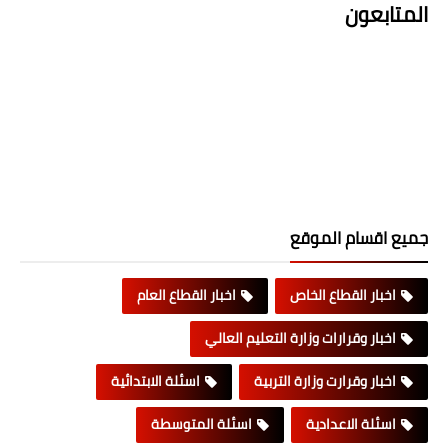
المتابعون
جميع اقسام الموقع
اخبار القطاع الخاص
اخبار القطاع العام
اخبار وقرارات وزارة التعليم العالي
اخبار وقرارت وزارة التربية
اسئلة الابتدائية
اسئلة الاعدادية
اسئلة المتوسطة