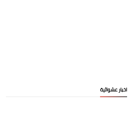
اخبار عشوائية