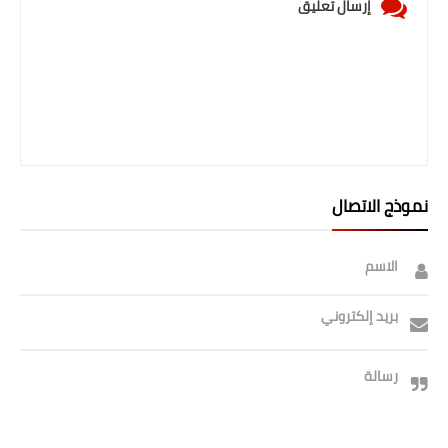
إرسال تعليق
نموذج الاتصال
الاسم
بريد إلكتروني
رسالة