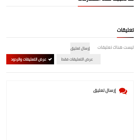
تعليقات
ليست هناك تعليقات
إرسال تعليق
عرض التعليقات فقط
عرض التعليقات والردود
إرسال تعليق