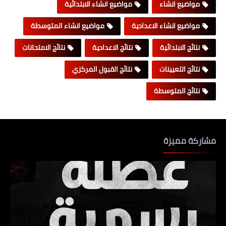
مواضيع انشاء
مواضيع انشاء الابتدائية
مواضيع انشاء الاعدادية
مواضيع انشاء المتوسطة
نتائج الابتدائية
نتائج الاعدادية
نتائج الامتحانات
نتائج التعيينات
نتائج القبول المركزي
نتائج المتوسطة
مشاركة مميزة