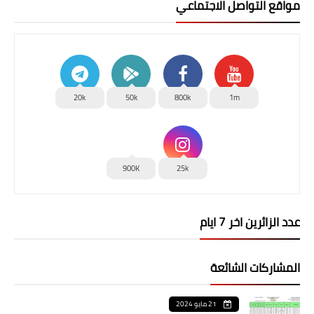
مواقع التواصل الاجتماعي
20k
50k
800k
1m
900K
25k
عدد الزائرين اخر 7 ايام
المشاركات الشائعة
21 مايو 2024