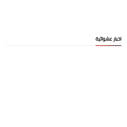
اخبار عشوائية