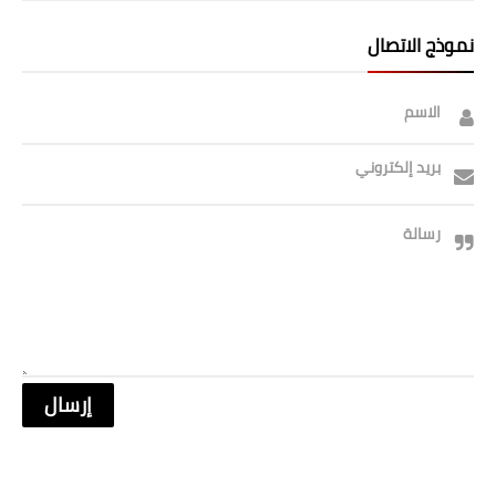
نموذج الاتصال
الاسم
بريد إلكتروني
رسالة