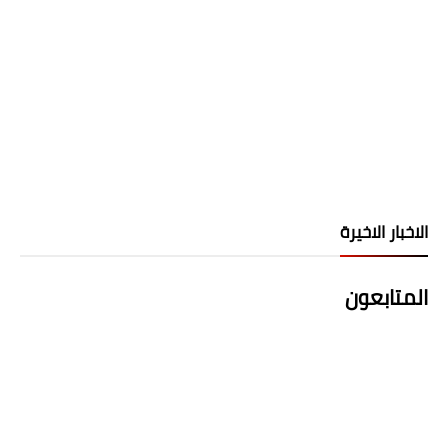
الاخبار الاخيرة
المتابعون