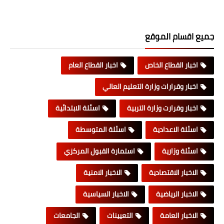
جميع اقسام الموقع
اخبار القطاع الخاص
اخبار القطاع العام
اخبار وقرارات وزارة التعليم العالي
اخبار وقرارت وزارة التربية
اسئلة الابتدائية
اسئلة الاعدادية
اسئلة المتوسطة
اسئلة وزارية
استمارة القبول المركزي
الاخبار الاقتصادية
الاخبار الامنية
الاخبار الرياضية
الاخبار السياسية
الاخبار العامة
التعيينات
الجامعات