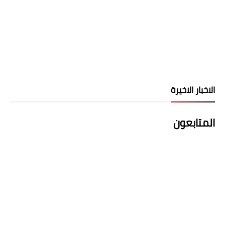
الاخبار الاخيرة
المتابعون