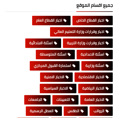
جميع اقسام الموقع
اخبار القطاع الخاص
اخبار القطاع العام
اخبار وقرارات وزارة التعليم العالي
اخبار وقرارت وزارة التربية
اسئلة الابتدائية
اسئلة الاعدادية
اسئلة المتوسطة
اسئلة وزارية
استمارة القبول المركزي
الاخبار الاقتصادية
الاخبار الامنية
الاخبار الرياضية
الاخبار السياسية
الاخبار العامة
التعيينات
الجامعات
الرواتب
الطقس
العطل الرسمية