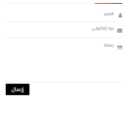
الاسم
بريد إلكتروني
رسالة