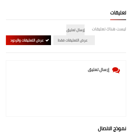
تعليقات
ليست هناك تعليقات
إرسال تعليق
عرض التعليقات فقط
عرض التعليقات والردود
إرسال تعليق
نموذج الاتصال