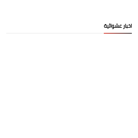
اخبار عشوائية