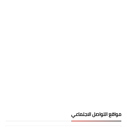
مواقع التواصل الاجتماعي