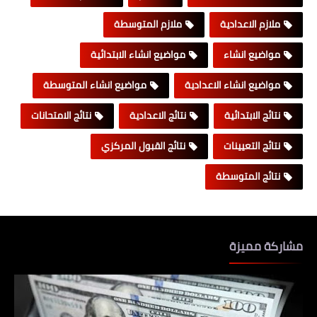
ملازم الاعدادية
ملازم المتوسطة
مواضيع انشاء
مواضيع انشاء الابتدائية
مواضيع انشاء الاعدادية
مواضيع انشاء المتوسطة
نتائج الابتدائية
نتائج الاعدادية
نتائج الامتحانات
نتائج التعيينات
نتائج القبول المركزي
نتائج المتوسطة
مشاركة مميزة