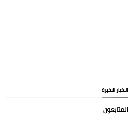
الاخبار الاخيرة
المتابعون