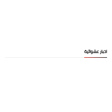
اخبار عشوائية