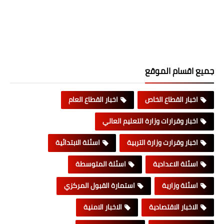
جميع اقسام الموقع
اخبار القطاع الخاص
اخبار القطاع العام
اخبار وقرارات وزارة التعليم العالي
اخبار وقرارت وزارة التربية
اسئلة الابتدائية
اسئلة الاعدادية
اسئلة المتوسطة
اسئلة وزارية
استمارة القبول المركزي
الاخبار الاقتصادية
الاخبار الامنية