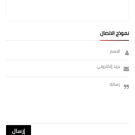
نموذج الاتصال
الاسم
بريد إلكتروني
رسالة