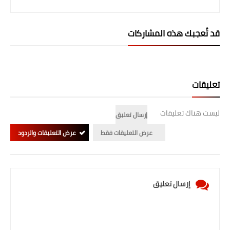
صحة وطب
فن ومشاهير
قد تُعجبك هذه المشاركات
العامة
تعليقات
ليست هناك تعليقات
إرسال تعليق
عرض التعليقات فقط
عرض التعليقات والردود
إرسال تعليق