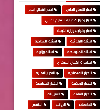
اخبار القطاع الخاص
اخبار القطاع العام
اخبار وقرارات وزارة التعليم العالي
اخبار وقرارت وزارة التربية
اسئلة الابتدائية
اسئلة الاعدادية
اسئلة المتوسطة
اسئلة وزارية
استمارة القبول المركزي
الاخبار الاقتصادية
الاخبار الامنية
الاخبار الرياضية
الاخبار السياسية
الاخبار العامة
التعيينات
الجامعات
الرواتب
الطقس