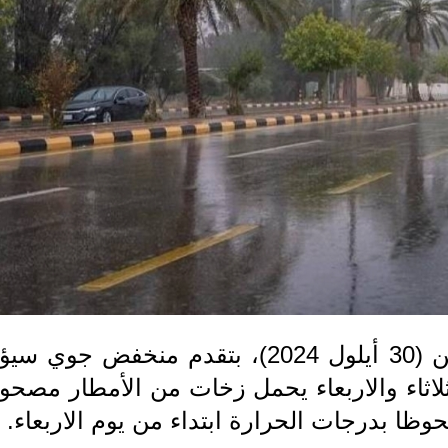
توقعت هيئة الانواء الجوية، اليوم الاثنين (30 أيلول 2024)، بتقدم منخفض جوي 
ثلاثاء والاربعاء يحمل زخات من الأمطار مصحوب
وظا بدرجات الحرارة ابتداء من يوم الاربعاء.