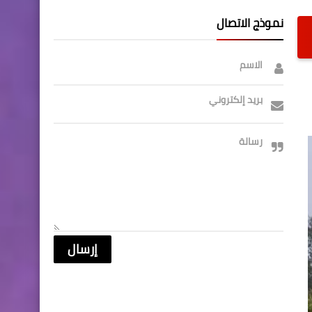
نموذج الاتصال
الاسم
بريد إلكتروني
رسالة