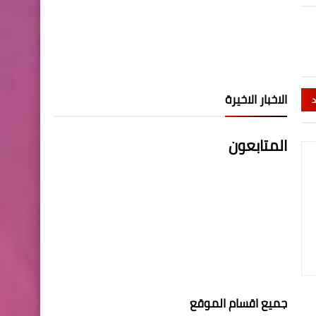
الاخبار الاخيرة
د
المتابعون
جميع اقسام الموقع