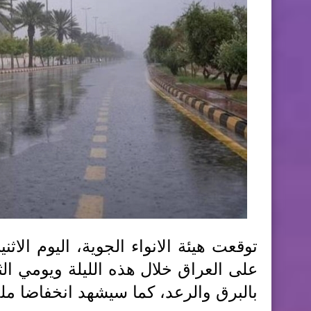
على العراق خلال هذه الليلة ويومي ال
بالبرق والرعد، كما سيشهد انخفاضا ملح