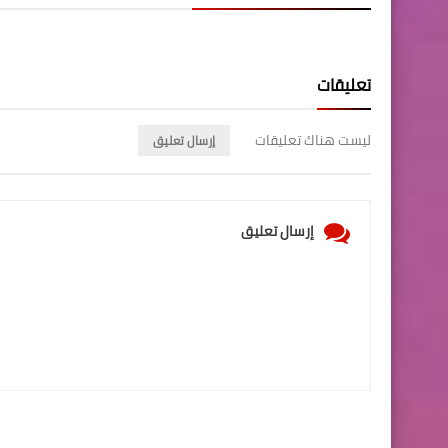
تعليقات
ليست هناك تعليقات
إرسال تعليق
إرسال تعليق