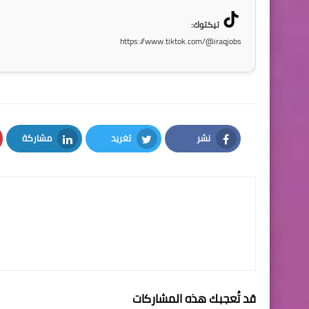
تيكتوك:
https://www.tiktok.com/@iraqjobs
نشر
تغريد
مشاركة
LinkedIn
Twitter
Facebook
قد تُعجبك هذه المشاركات