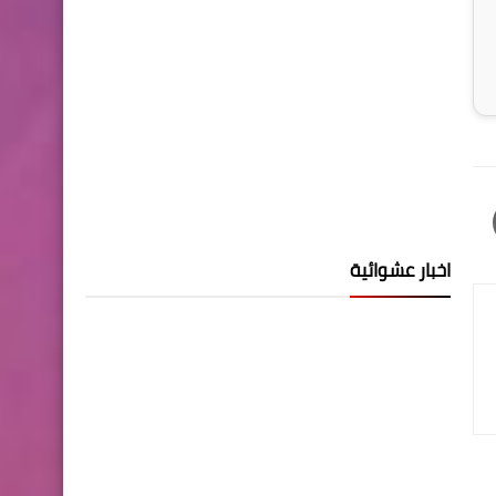
اخبار عشوائية