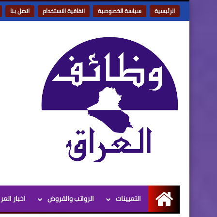
الرئيسية
سياسة الخصوصية
اتفاقية الاستخدام
اتصل بنا
التعيينات
الرواتب والقروض
اخبار العر
الرئيسية