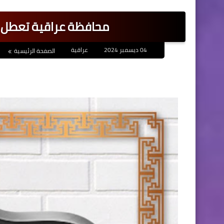
محافظة عراقية تعطل ا
04 ديسمبر 2024
عراقية
الصفحة الرئيسية