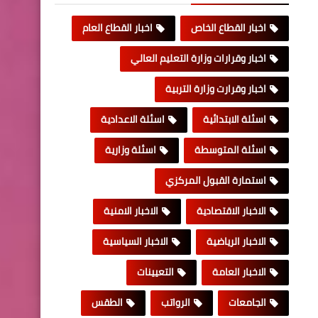
اخبار القطاع الخاص
اخبار القطاع العام
اخبار وقرارات وزارة التعليم العالي
اخبار وقرارت وزارة التربية
اسئلة الابتدائية
اسئلة الاعدادية
اسئلة المتوسطة
اسئلة وزارية
استمارة القبول المركزي
الاخبار الاقتصادية
الاخبار الامنية
الاخبار الرياضية
الاخبار السياسية
الاخبار العامة
التعيينات
الجامعات
الرواتب
الطقس