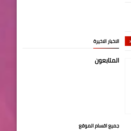
الاخبار الاخيرة
د
المتابعون
جميع اقسام الموقع