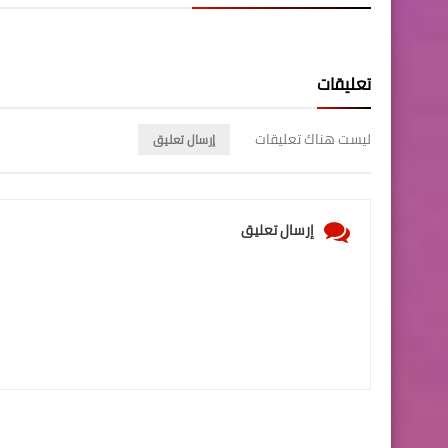
تعليقات
ليست هناك تعليقات
إرسال تعليق
إرسال تعليق