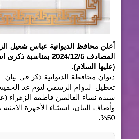
أعلن محافظ الديوانية عباس شعيل الز
المصادف 2024/12/5 بمن
(عليها السلام).
ديوان محافظة الديوانية ذكر في بيان 
سيدة نساء العالمين فاطمة الزهراء (علي
وأضاف البيان، استثناء الأجهزة الأمنية
50%.