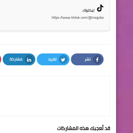
تيكتوك:
https://www.tiktok.com/@iraqjobs
نشر
تغريد
مشاركة
LinkedIn
Twitter
Facebook
قد تُعجبك هذه المشاركات