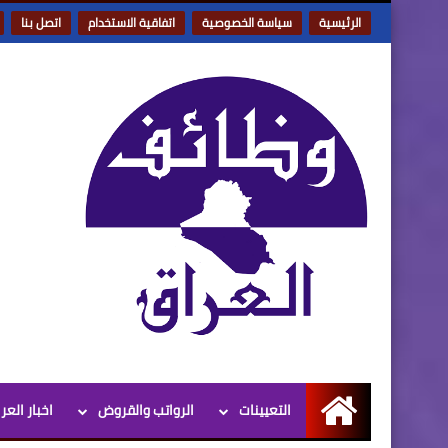
الرئيسية
سياسة الخصوصية
اتفاقية الاستخدام
اتصل بنا
التعيينات
الرواتب والقروض
اخبار العر
الرئيسية