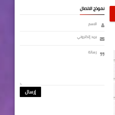
نموذج الاتصال
الاسم
بريد إلكتروني
رسالة