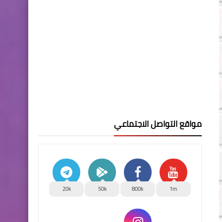
مواقع التواصل الاجتماعي
20k
50k
800k
1m