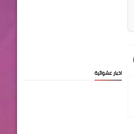
اخبار عشوائية