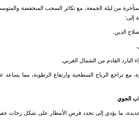
المتأخرة من ليلة الجمعة، مع تكاثر السحب المنخفضة والمتوس
 إلى:
لاح الدين.
.
البارد القادم من الشمال الغربي.
وة، مع تراجع الرياح السطحية وارتفاع الرطوبة، مما يساعد ع
ب الجوي
جديدة، ما يؤدي إلى تجدد فرص الأمطار على شكل زخات خفي