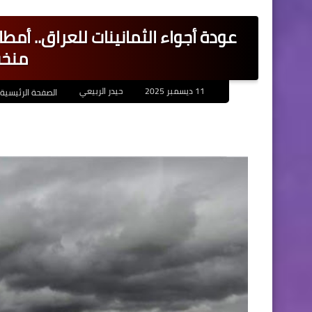
عودة أجواء الثمانينات للعراق.. أمط
منخف
11 ديسمبر 2025
حيدر الربيعي
الصفحة الرئيسية