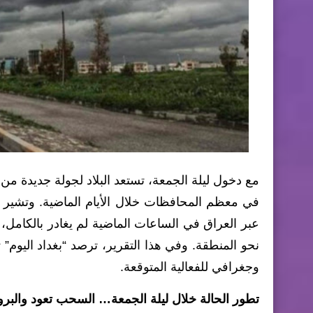
مع دخول ليلة الجمعة، تستعد البلاد لجولة جديدة من
عبر العراق في الساعات الماضية لم يغادر بالكامل، ب
نحو المنطقة. وفي هذا التقرير، ترصد “بغداد اليوم
وجغرافي للفعالية المتوقعة.
تطور الحالة خلال ليلة الجمعة… السحب تعود والبرود