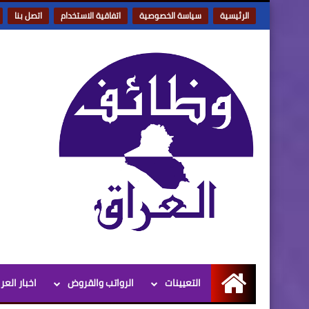
الرئيسية
سياسة الخصوصية
اتفاقية الاستخدام
اتصل بنا
التعيينات
الرواتب والقروض
اخبار العر
الرئيسية