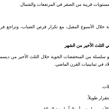
مستويات قريبة من الصفر في المرتفعات والشمال.
رفة خلال الأسبوع المقبل، مع تكرار فرص الضباب، وتراجع ف
الثلث الأخير من الشهر
أمريكي GFS، تتجه البلاد نحو سلسلة من المنخفضات الجوية خلال الثلث الأخير من ديسم
لاد في ثمانينيات القرن الماضي.
ات.
قرار طويلاً.