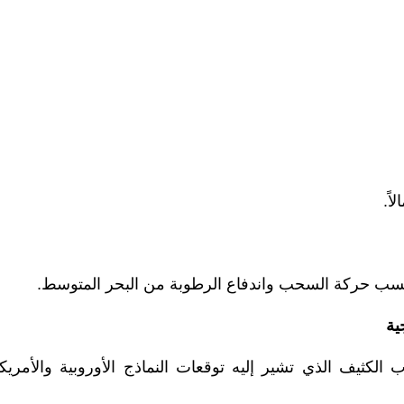
ً.
 بحسب حركة السحب واندفاع الرطوبة من البحر المتوسط.
ية
لكثيف الذي تشير إليه توقعات النماذج الأوروبية والأمريكي