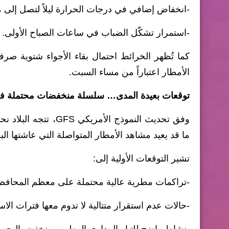
-انخفاض إضافي في درجات الحرارة ليلاً لتصل إلى 
-استمرار تشكّل الضباب في ساعات الصباح الأولى.
كما تُظهر الخرائط احتمال بقاء الأجواء شتوية ص
الأمطار اعتباراً من مساء السبت.
توقعات بعيدة المدى… سلسلة منخفضات محتملة في 
وفق تحديث النموذج ال
ما قد يعيد مشاهد الأمطار المتواصلة التي عاشتها الب
تشير التوقعات الأولية إلى:
-تراكمات مطرية عالية محتملة على معظم المحافظ
-حالات عدم استقرار متتالية لا تدوم معها فترات الاست