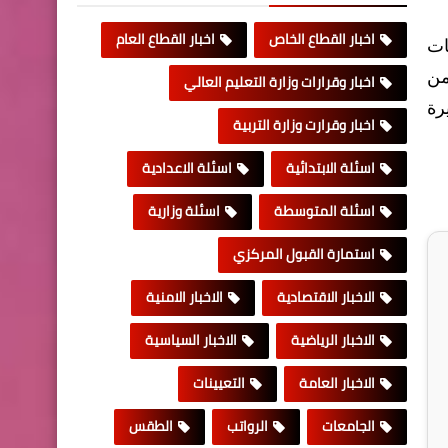
اخبار القطاع الخاص
اخبار القطاع العام
ات
من
اخبار وقرارات وزارة التعليم العالي
رة
اخبار وقرارت وزارة التربية
اسئلة الابتدائية
اسئلة الاعدادية
اسئلة المتوسطة
اسئلة وزارية
استمارة القبول المركزي
الاخبار الاقتصادية
الاخبار الامنية
الاخبار الرياضية
الاخبار السياسية
الاخبار العامة
التعيينات
الجامعات
الرواتب
الطقس