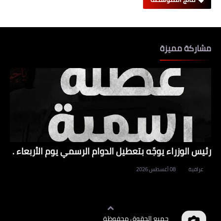
مشاركة مميزة
رئيس الوزراء يوجّه بتعطيل الدوام الرسمي يوم الأربعاء .
عراقية
08 أغسطس 2026
جميع الحقوق محفوظة
وظائف العراق
©