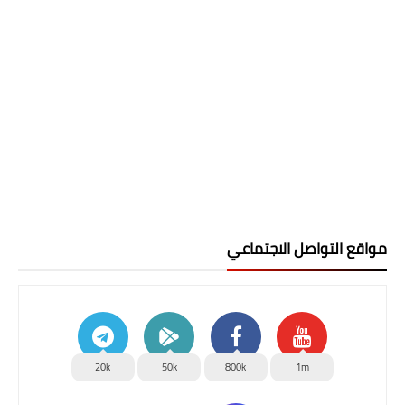
مواقع التواصل الاجتماعي
20k
50k
800k
1m