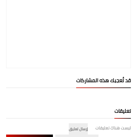
قد تُعجبك هذه المشاركات
تعليقات
ليست هناك تعليقات
إرسال تعليق