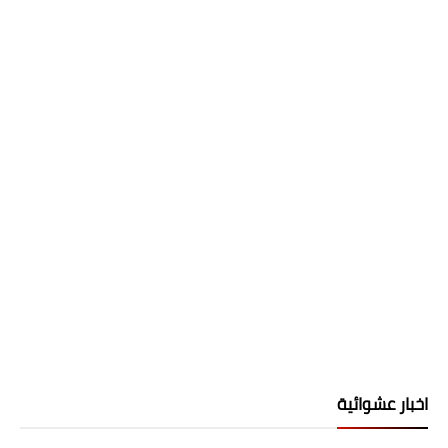
اخبار عشوائية