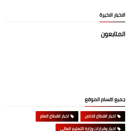
الاخبار الاخيرة
المتابعون
جميع اقسام الموقع
اخبار القطاع الخاص
اخبار القطاع العام
اخبار وقرارات وزارة التعليم العالي