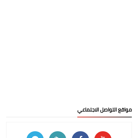
مواقع التواصل الاجتماعي