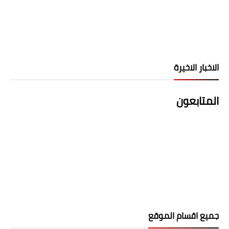
الاخبار الاخيرة
المتابعون
جميع اقسام الموقع