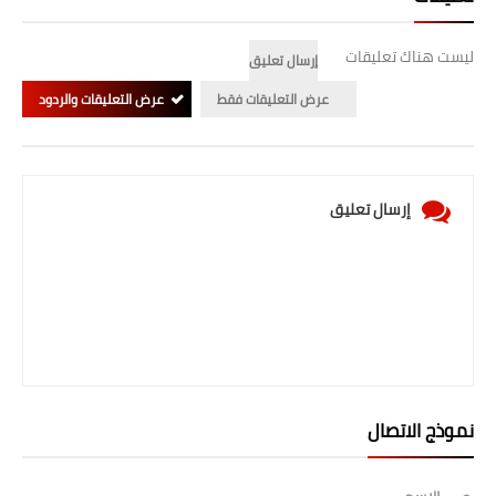
ليست هناك تعليقات
إرسال تعليق
عرض التعليقات فقط
عرض التعليقات والردود
إرسال تعليق
نموذج الاتصال