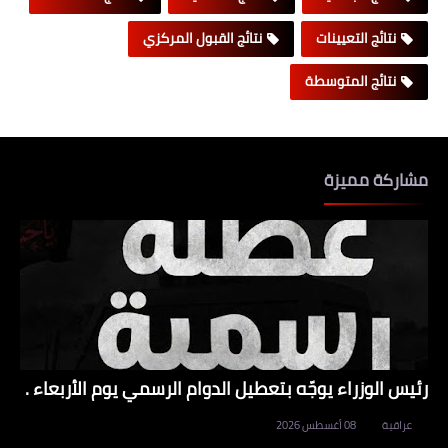
نتائج التعيينات
نتائج القبول المركزي
نتائج المتوسطة
مشاركة مميزة
رئيس الوزراء يوجّه بتعطيل الدوام الرسمي يوم الأربعاء .
عراقية
08 أغسطس 2026