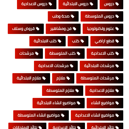
دروس
دروس الابتدائية
دروس الاعدادية
دروس المتوسطة
صحة وطب
علوم وتكنولوجيا
فن ومشاهير
قروض وسلف
قطع اراضي
كتب
كتب الابتدائية
كتب الاعدادية
كتب المتوسطة
مرشحات
مرشحات الابتدائية
مرشحات الاعدادية
مرشحات المتوسطة
ملازم
ملازم الابتدائية
ملازم الاعدادية
ملازم المتوسطة
مواضيع انشاء
مواضيع انشاء الابتدائية
مواضيع انشاء الاعدادية
مواضيع انشاء المتوسطة
نتائج الابتدائية
نتائج الاعدادية
نتائج الامتحانات