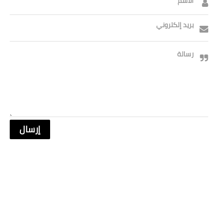
الاسم
بريد إلكتروني
رسالة