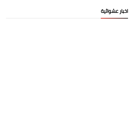
اخبار عشوائية