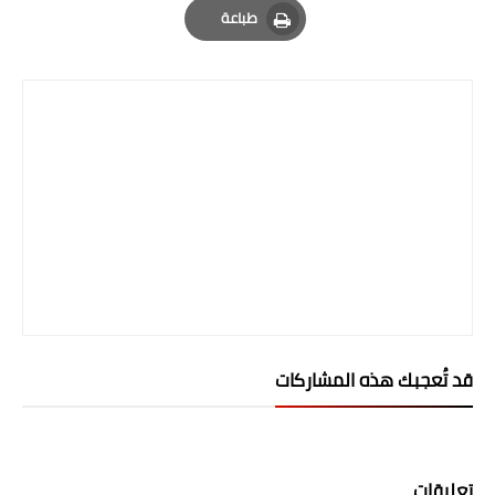
طباعة
Print
قد تُعجبك هذه المشاركات
تعليقات