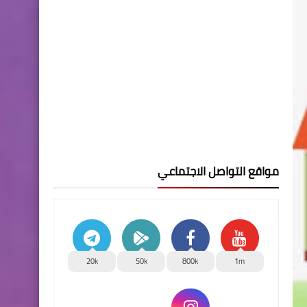
مواقع التواصل الاجتماعي
20k
50k
800k
1m