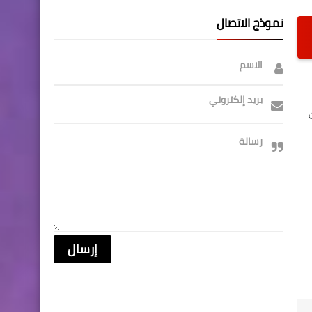
نموذج الاتصال
الاسم
بريد إلكتروني
رسالة