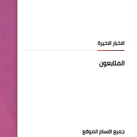
الاخبار الاخيرة
المتابعون
جميع اقسام الموقع