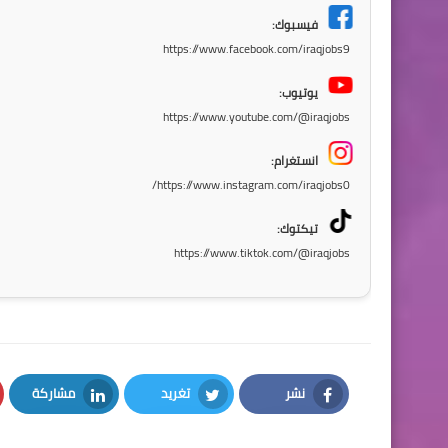
فيسبوك:
https://www.facebook.com/iraqjobs9
يوتيوب:
https://www.youtube.com/@iraqjobs
انستغرام:
https://www.instagram.com/iraqjobs0/
تيكتوك:
https://www.tiktok.com/@iraqjobs
نشر
تغريد
مشاركة
LinkedIn
Twitter
Facebook