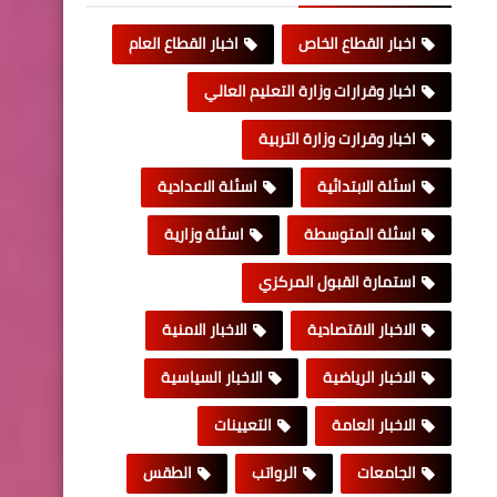
اخبار القطاع الخاص
اخبار القطاع العام
اخبار وقرارات وزارة التعليم العالي
اخبار وقرارت وزارة التربية
اسئلة الابتدائية
اسئلة الاعدادية
اسئلة المتوسطة
اسئلة وزارية
استمارة القبول المركزي
الاخبار الاقتصادية
الاخبار الامنية
الاخبار الرياضية
الاخبار السياسية
الاخبار العامة
التعيينات
الجامعات
الرواتب
الطقس