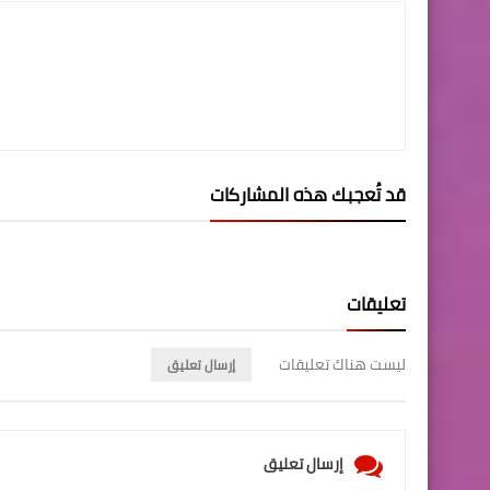
قد تُعجبك هذه المشاركات
تعليقات
ليست هناك تعليقات
إرسال تعليق
إرسال تعليق