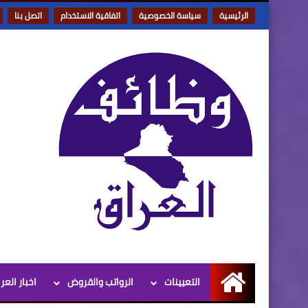
الرئيسية
سياسة الخصوصية
اتفاقية الاستخدام
اتصل بنا
التعيينات
الرواتب والقروض
اخبار العر
الرئيسية