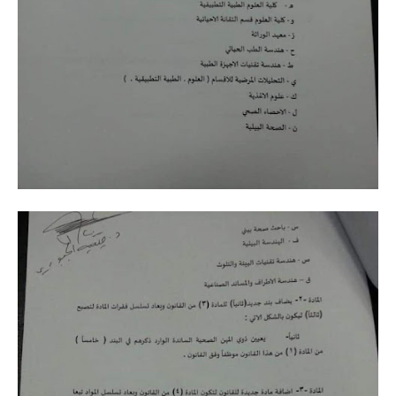
المرحلة الاعدادية
ملازم دراسية
المرحلة الابتدائية
المرحلة المتوسطة
المرحلة الاعدادية
دروس
المرحلة الابتدائية
المرحلة المتوسطة
المرحلة الاعدادية
مواضيع انشاء