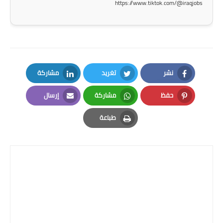
https://www.tiktok.com/@iraqjobs
نشر
تغريد
مشاركة
LinkedIn
Twitter
Facebook
حفظ
مشاركة
إرسال
Email
Whatsapp
Pinterest
طباعة
Print