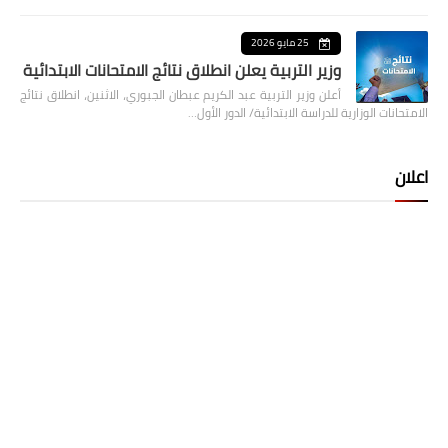
25 مايو 2026
وزير التربية يعلن انطلاق نتائج الامتحانات الابتدائية
أعلن وزير التربية عبد الكريم عبطان الجبوري، الاثنين، انطلاق نتائج
الامتحانات الوزارية للدراسة الابتدائية/ الدور الأول…
اعلان