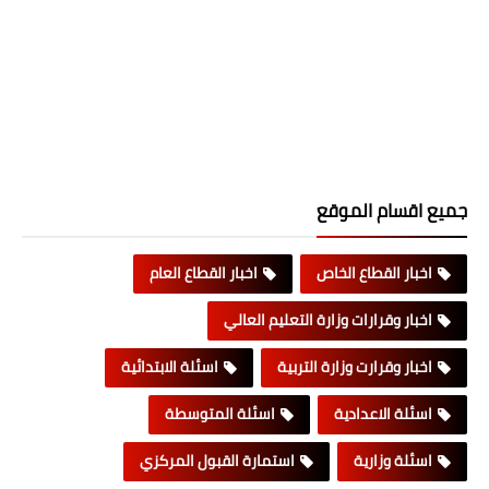
جميع اقسام الموقع
اخبار القطاع الخاص
اخبار القطاع العام
اخبار وقرارات وزارة التعليم العالي
اخبار وقرارت وزارة التربية
اسئلة الابتدائية
اسئلة الاعدادية
اسئلة المتوسطة
اسئلة وزارية
استمارة القبول المركزي