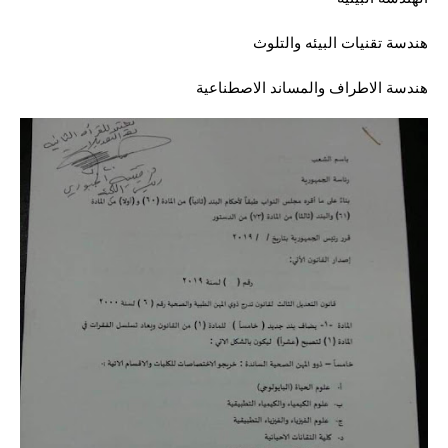
المرحلة الابتدائية
هندسة تقنيات البيئه والتلوث
المرحلة المتوسطة
هندسة الاطراف والمساند الاصطناعية
المرحلة الاعدادية
مرشحات
المرحلة الابتدائية
المرحلة المتوسطة
المرحلة الاعدادية
كتب مدرسية
المرحلة الابتدائية
المرحلة المتوسطة