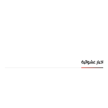
اخبار عشوائية