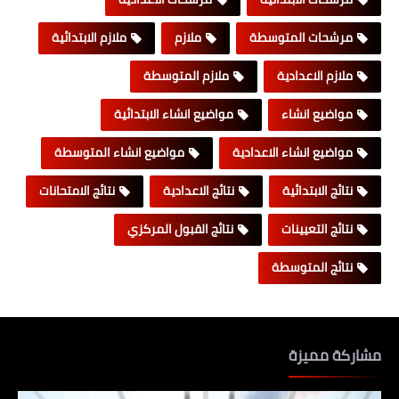
مرشحات المتوسطة
ملازم
ملازم الابتدائية
ملازم الاعدادية
ملازم المتوسطة
مواضيع انشاء
مواضيع انشاء الابتدائية
مواضيع انشاء الاعدادية
مواضيع انشاء المتوسطة
نتائج الابتدائية
نتائج الاعدادية
نتائج الامتحانات
نتائج التعيينات
نتائج القبول المركزي
نتائج المتوسطة
مشاركة مميزة