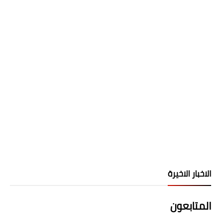
الاخبار الاخيرة
المتابعون