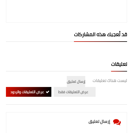
قد تُعجبك هذه المشاركات
تعليقات
ليست هناك تعليقات
إرسال تعليق
عرض التعليقات فقط
عرض التعليقات والردود
إرسال تعليق