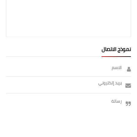
نموذج الاتصال
الاسم
بريد إلكتروني
رسالة