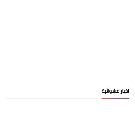
اخبار عشوائية