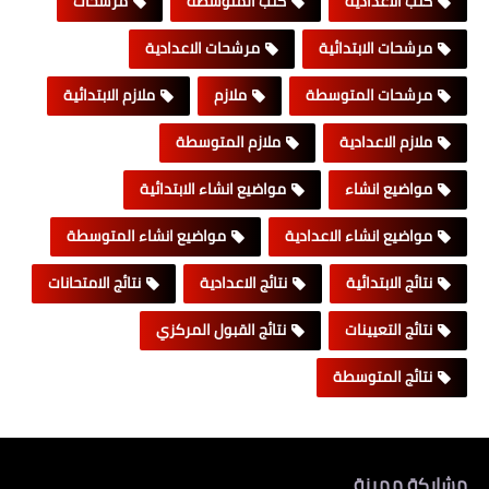
كتب الاعدادية
كتب المتوسطة
مرشحات
مرشحات الابتدائية
مرشحات الاعدادية
مرشحات المتوسطة
ملازم
ملازم الابتدائية
ملازم الاعدادية
ملازم المتوسطة
مواضيع انشاء
مواضيع انشاء الابتدائية
مواضيع انشاء الاعدادية
مواضيع انشاء المتوسطة
نتائج الابتدائية
نتائج الاعدادية
نتائج الامتحانات
نتائج التعيينات
نتائج القبول المركزي
نتائج المتوسطة
مشاركة مميزة