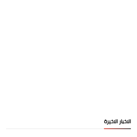
الاخبار الاخيرة