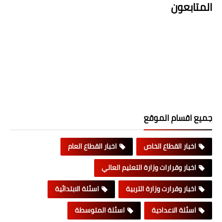
المتابعون
جميع اقسام الموقع
اخبار القطاع الخاص
اخبار القطاع العام
اخبار وقرارات وزارة التعليم العالي
اخبار وقرارت وزارة التربية
اسئلة الابتدائية
اسئلة الاعدادية
اسئلة المتوسطة