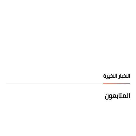
الاخبار الاخيرة
المتابعون