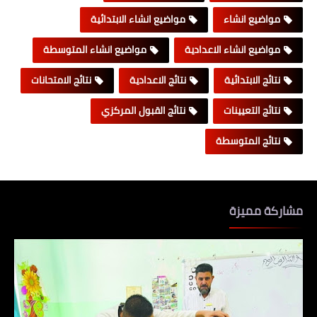
مواضيع انشاء
مواضيع انشاء الابتدائية
مواضيع انشاء الاعدادية
مواضيع انشاء المتوسطة
نتائج الابتدائية
نتائج الاعدادية
نتائج الامتحانات
نتائج التعيينات
نتائج القبول المركزي
نتائج المتوسطة
مشاركة مميزة