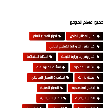
جميع اقسام الموقع
اخبار القطاع الخاص
اخبار القطاع العام
اخبار وقرارات وزارة التعليم العالي
اخبار وقرارت وزارة التربية
اسئلة الابتدائية
اسئلة الاعدادية
اسئلة المتوسطة
اسئلة وزارية
استمارة القبول المركزي
الاخبار الاقتصادية
الاخبار الامنية
الاخبار الرياضية
الاخبار السياسية