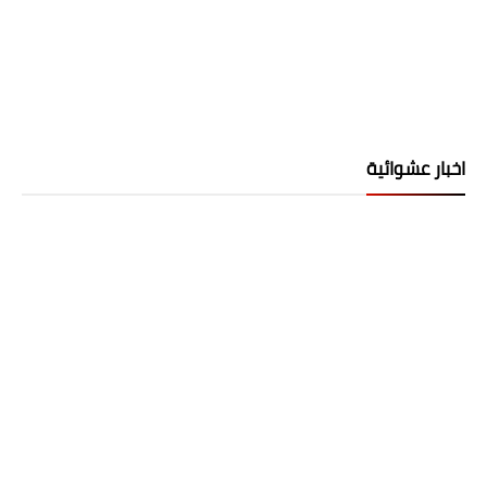
اخبار عشوائية