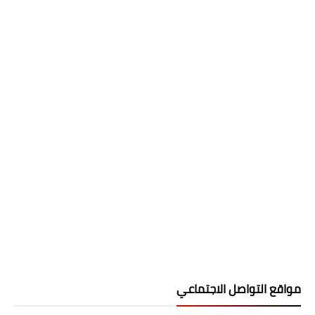
مواقع التواصل الاجتماعي