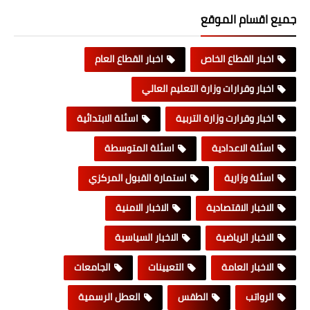
جميع اقسام الموقع
اخبار القطاع الخاص
اخبار القطاع العام
اخبار وقرارات وزارة التعليم العالي
اخبار وقرارت وزارة التربية
اسئلة الابتدائية
اسئلة الاعدادية
اسئلة المتوسطة
اسئلة وزارية
استمارة القبول المركزي
الاخبار الاقتصادية
الاخبار الامنية
الاخبار الرياضية
الاخبار السياسية
الاخبار العامة
التعيينات
الجامعات
الرواتب
الطقس
العطل الرسمية