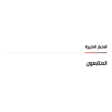
الاخبار الاخيرة
المتابعون