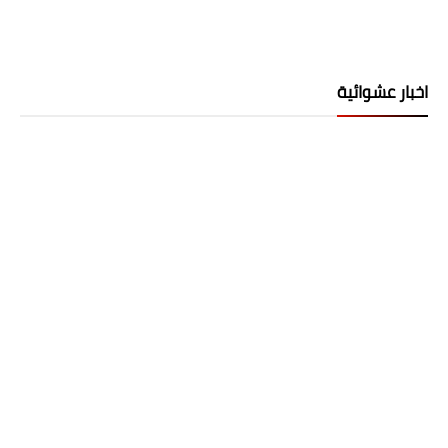
اخبار عشوائية