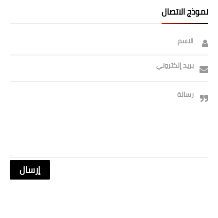
نموذج الاتصال
الاسم
بريد إلكتروني
رسالة