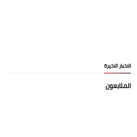
الاخبار الاخيرة
المتابعون