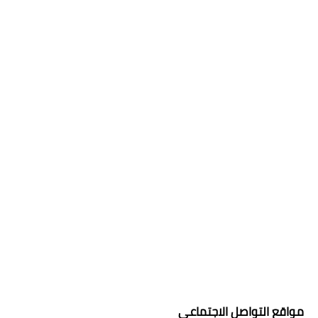
مواقع التواصل الاجتماعي