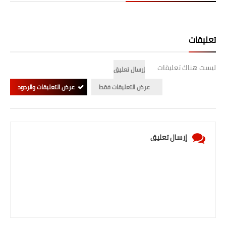
تعليقات
ليست هناك تعليقات
إرسال تعليق
عرض التعليقات فقط
عرض التعليقات والردود
إرسال تعليق