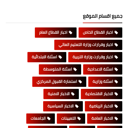
جميع اقسام الموقع
اخبار القطاع الخاص
اخبار القطاع العام
اخبار وقرارات وزارة التعليم العالي
اخبار وقرارت وزارة التربية
اسئلة الابتدائية
اسئلة الاعدادية
اسئلة المتوسطة
اسئلة وزارية
استمارة القبول المركزي
الاخبار الاقتصادية
الاخبار الامنية
الاخبار الرياضية
الاخبار السياسية
الاخبار العامة
التعيينات
الجامعات