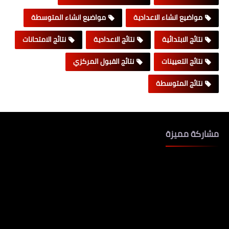
مواضيع انشاء الاعدادية
مواضيع انشاء المتوسطة
نتائج الابتدائية
نتائج الاعدادية
نتائج الامتحانات
نتائج التعيينات
نتائج القبول المركزي
نتائج المتوسطة
مشاركة مميزة