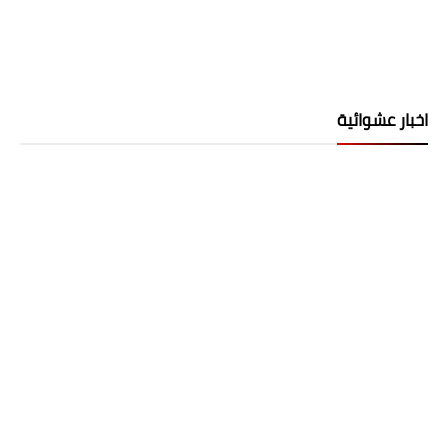
اخبار عشوائية