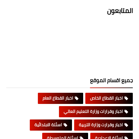
المتابعون
جميع اقسام الموقع
اخبار القطاع الخاص
اخبار القطاع العام
اخبار وقرارات وزارة التعليم العالي
اخبار وقرارت وزارة التربية
اسئلة الابتدائية
اسئلة الاعدادية
اسئلة المتوسطة