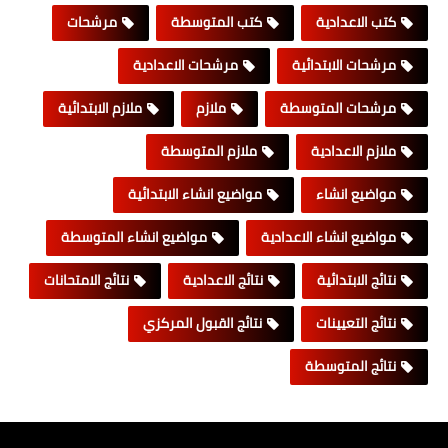
كتب الاعدادية
كتب المتوسطة
مرشحات
مرشحات الابتدائية
مرشحات الاعدادية
مرشحات المتوسطة
ملازم
ملازم الابتدائية
ملازم الاعدادية
ملازم المتوسطة
مواضيع انشاء
مواضيع انشاء الابتدائية
مواضيع انشاء الاعدادية
مواضيع انشاء المتوسطة
نتائج الابتدائية
نتائج الاعدادية
نتائج الامتحانات
نتائج التعيينات
نتائج القبول المركزي
نتائج المتوسطة