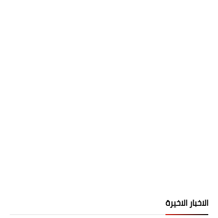
الاخبار الاخيرة