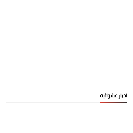
اخبار عشوائية