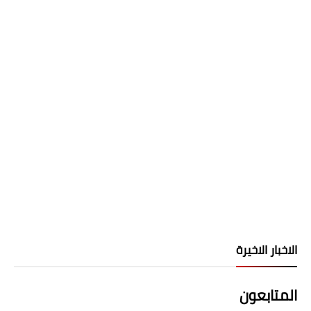
الاخبار الاخيرة
المتابعون