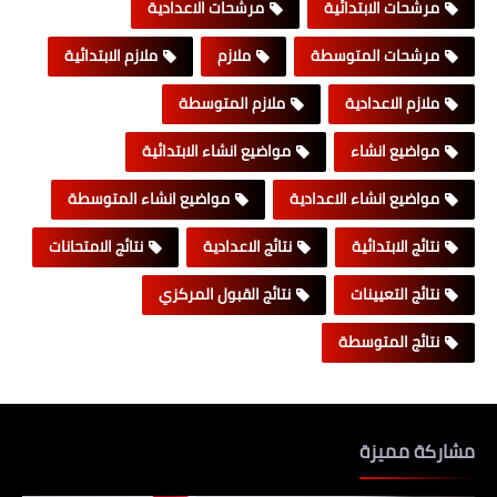
مرشحات الابتدائية
مرشحات الاعدادية
مرشحات المتوسطة
ملازم
ملازم الابتدائية
ملازم الاعدادية
ملازم المتوسطة
مواضيع انشاء
مواضيع انشاء الابتدائية
مواضيع انشاء الاعدادية
مواضيع انشاء المتوسطة
نتائج الابتدائية
نتائج الاعدادية
نتائج الامتحانات
نتائج التعيينات
نتائج القبول المركزي
نتائج المتوسطة
مشاركة مميزة