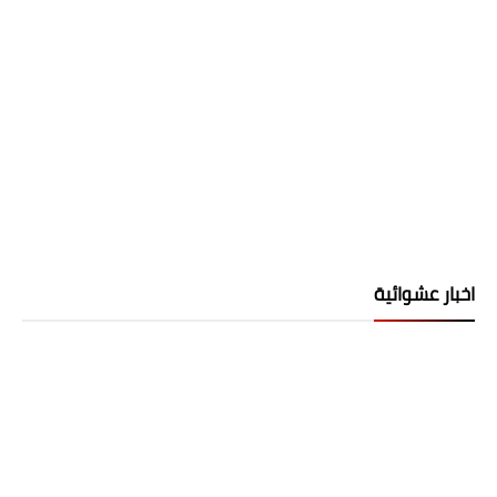
اخبار عشوائية