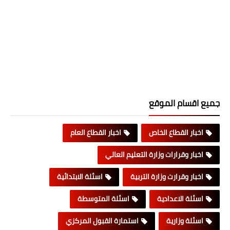
جميع اقسام الموقع
اخبار القطاع الخاص
اخبار القطاع العام
اخبار وقرارات وزارة التعليم العالي
اخبار وقرارت وزارة التربية
اسئلة الابتدائية
اسئلة الاعدادية
اسئلة المتوسطة
اسئلة وزارية
استمارة القبول المركزي