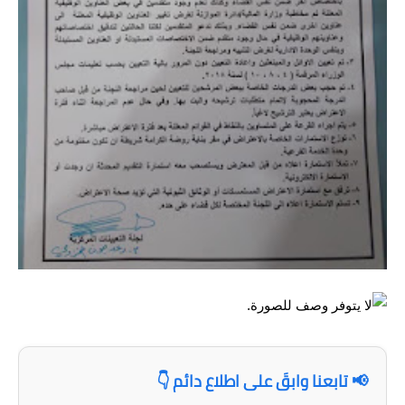
الاخبار الاقتصادية
الاخبار الرياضية
المدارس
اخبار وقرارات وزارة التربية
نتائج الامتحانات
المرحلة الابتدائية
المرحلة المتوسطة
المرحلة الاعدادية
اسئلة وزارية
📢 تابعنا وابقَ على اطلاع دائم 👇