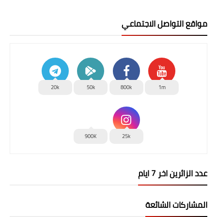
مواقع التواصل الاجتماعي
20k
50k
800k
1m
900K
25k
عدد الزائرين اخر 7 ايام
المشاركات الشائعة