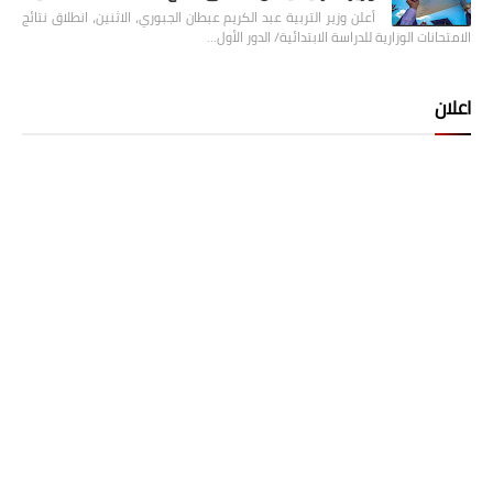
أعلن وزير التربية عبد الكريم عبطان الجبوري، الاثنين، انطلاق نتائج
الامتحانات الوزارية للدراسة الابتدائية/ الدور الأول…
اعلان