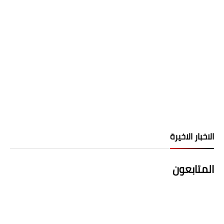
الاخبار الاخيرة
المتابعون