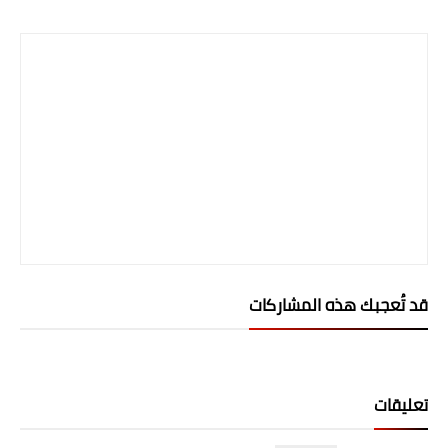
Print
المرحلة الاعدادية
ملازم دراسية
المرحلة الابتدائية
المرحلة المتوسطة
المرحلة الاعدادية
دروس
المرحلة الابتدائية
قد تُعجبك هذه المشاركات
المرحلة المتوسطة
المرحلة الاعدادية
تعليقات
مواضيع انشاء