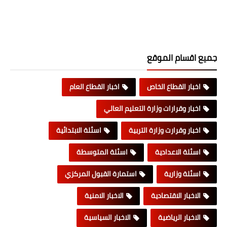
جميع اقسام الموقع
اخبار القطاع الخاص
اخبار القطاع العام
اخبار وقرارات وزارة التعليم العالي
اخبار وقرارت وزارة التربية
اسئلة الابتدائية
اسئلة الاعدادية
اسئلة المتوسطة
اسئلة وزارية
استمارة القبول المركزي
الاخبار الاقتصادية
الاخبار الامنية
الاخبار الرياضية
الاخبار السياسية