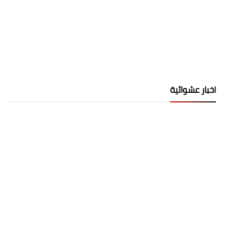
اخبار عشوائية