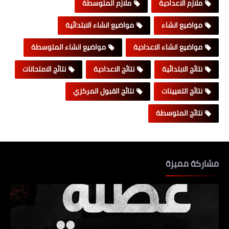
ملازم الاعدادية
ملازم المتوسطة
مواضيع انشاء
مواضيع انشاء الابتدائية
مواضيع انشاء الاعدادية
مواضيع انشاء المتوسطة
نتائج الابتدائية
نتائج الاعدادية
نتائج الامتحانات
نتائج التعيينات
نتائج القبول المركزي
نتائج المتوسطة
مشاركة مميزة