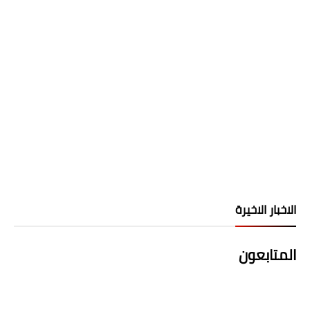
الاخبار الاخيرة
المتابعون