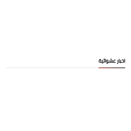
اخبار عشوائية