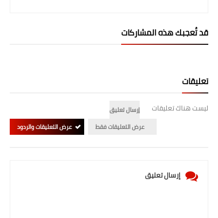
المرحلة الاعدادية
ملازم دراسية
قد تُعجبك هذه المشاركات
المرحلة الابتدائية
المرحلة المتوسطة
تعليقات
المرحلة الاعدادية
ليست هناك تعليقات
إرسال تعليق
دروس
عرض التعليقات فقط
عرض التعليقات والردود
المرحلة الابتدائية
المرحلة المتوسطة
إرسال تعليق
المرحلة الاعدادية
مواضيع انشاء