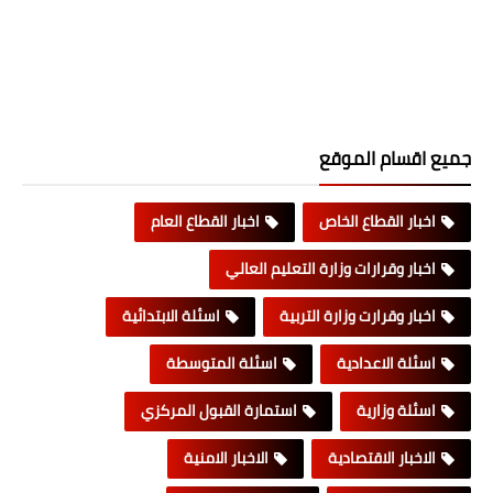
جميع اقسام الموقع
اخبار القطاع الخاص
اخبار القطاع العام
اخبار وقرارات وزارة التعليم العالي
اخبار وقرارت وزارة التربية
اسئلة الابتدائية
اسئلة الاعدادية
اسئلة المتوسطة
اسئلة وزارية
استمارة القبول المركزي
الاخبار الاقتصادية
الاخبار الامنية