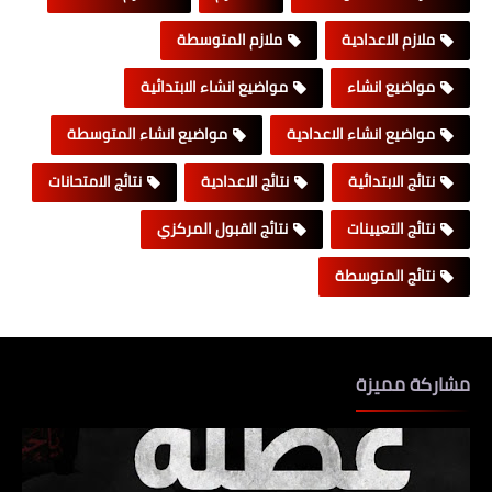
ملازم الاعدادية
ملازم المتوسطة
مواضيع انشاء
مواضيع انشاء الابتدائية
مواضيع انشاء الاعدادية
مواضيع انشاء المتوسطة
نتائج الابتدائية
نتائج الاعدادية
نتائج الامتحانات
نتائج التعيينات
نتائج القبول المركزي
نتائج المتوسطة
مشاركة مميزة