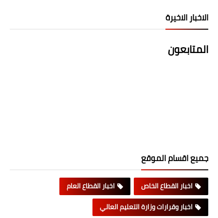
الاخبار الاخيرة
المتابعون
جميع اقسام الموقع
اخبار القطاع الخاص
اخبار القطاع العام
اخبار وقرارات وزارة التعليم العالي