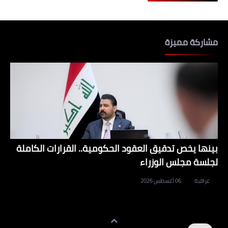
مشاركة مميزة
بينها يخص تدقيق العقود الحكومية.. القرارات الكاملة
لجلسة مجلس الوزراء
عراقية
06 أغسطس 2026