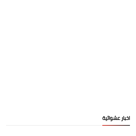
اخبار عشوائية