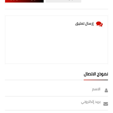
إرسال تعليق
نموذج الاتصال
الاسم
بريد إلكتروني