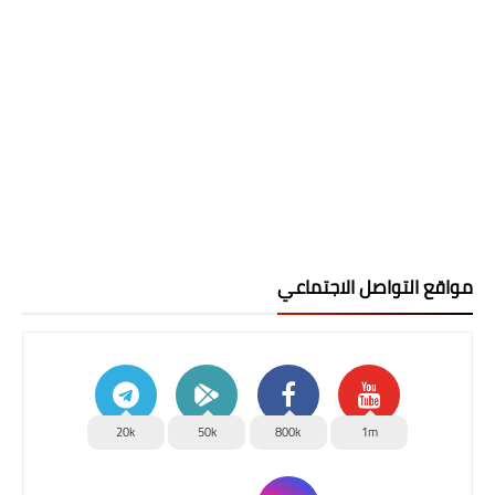
مواقع التواصل الاجتماعي
20k
50k
800k
1m