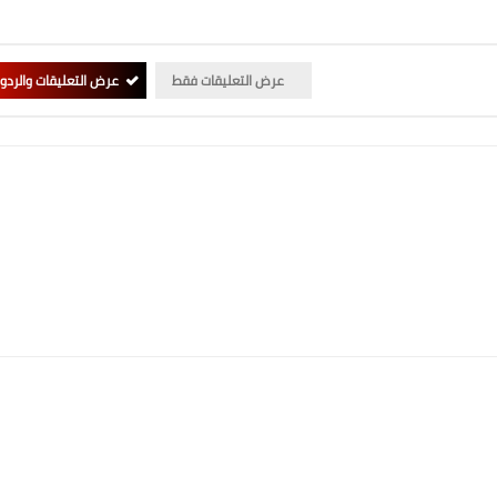
عرض التعليقات فقط
عرض التعليقات والردو