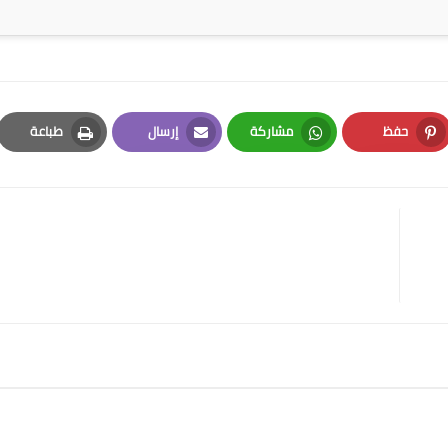
حفظ
مشاركة
إرسال
طباعة
Print
Email
Whatsapp
Pinterest