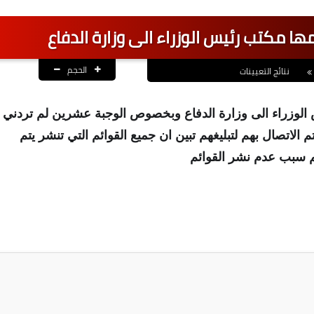
ا مكتب رئيس الوزراء الى وزارة الدفاع
الحجم
نتائج التعيينات
الوزراء الى وزارة الدفاع وبخصوص الوجبة عشرين لم تردني
الاتصال بهم لتبليغهم تبين ان جميع القوائم التي تنشر يتم
لم سبب عدم نشر القوائم