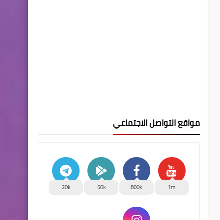
مواقع التواصل الاجتماعي
20k
50k
800k
1m