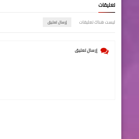
تعليقات
ليست هناك تعليقات
إرسال تعليق
إرسال تعليق