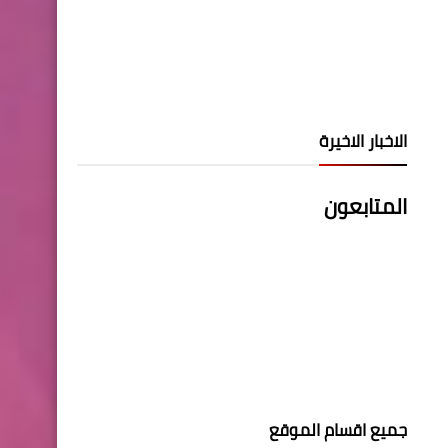
الاخبار الاخيرة
المتابعون
جميع اقسام الموقع