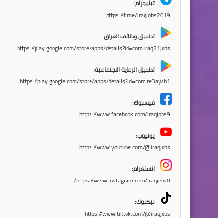
تيليجرام:
https://t.me/iraqjobs2019
تطبيق وظائف العراق:
https://play.google.com/store/apps/details?id=com.iraq21jobs
تطبيق الرعاية الاجتماعية:
https://play.google.com/store/apps/details?id=com.re3ayah1
فيسبوك:
https://www.facebook.com/iraqjobs9
يوتيوب:
https://www.youtube.com/@iraqjobs
انستغرام:
https://www.instagram.com/iraqjobs0/
تيكتوك:
https://www.tiktok.com/@iraqjobs