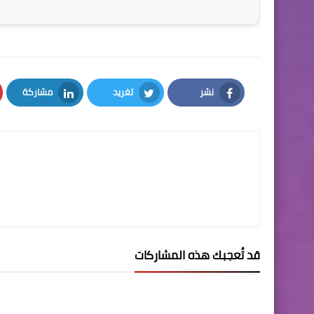
نشر
تغريد
مشاركة
LinkedIn
Twitter
Facebook
قد تُعجبك هذه المشاركات