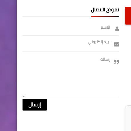
نموذج الاتصال
الاسم
بريد إلكتروني
رسالة