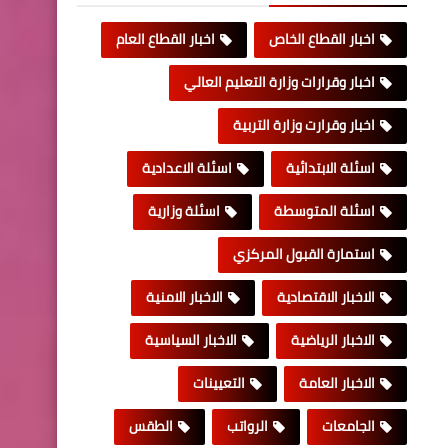
اخبار القطاع الخاص
اخبار القطاع العام
اخبار وقرارات وزارة التعليم العالي
اخبار وقرارت وزارة التربية
اسئلة الابتدائية
اسئلة الاعدادية
اسئلة المتوسطة
اسئلة وزارية
استمارة القبول المركزي
الاخبار الاقتصادية
الاخبار الامنية
الاخبار الرياضية
الاخبار السياسية
الاخبار العامة
التعيينات
الجامعات
الرواتب
الطقس