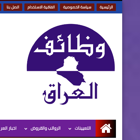
الرئيسية
سياسة الخصوصية
اتفاقية الاستخدام
اتصل بنا
التعيينات
الرواتب والقروض
اخبار العر
الرئيسية