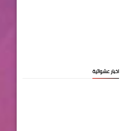
اخبار عشوائية