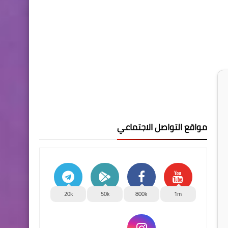
مواقع التواصل الاجتماعي
20k
50k
800k
1m