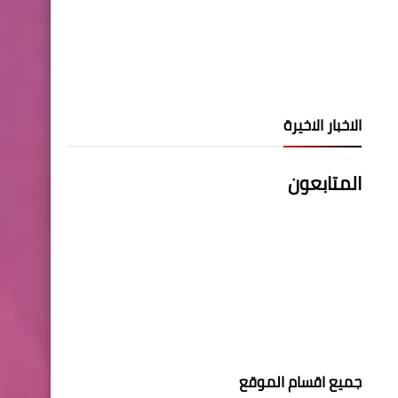
الاخبار الاخيرة
المتابعون
جميع اقسام الموقع