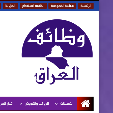
الرئيسية
سياسة الخصوصية
اتفاقية الاستخدام
اتصل بنا
التعيينات
الرواتب والقروض
اخبار العر
الرئيسية