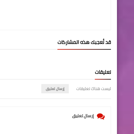
قد تُعجبك هذه المشاركات
تعليقات
ليست هناك تعليقات
إرسال تعليق
إرسال تعليق