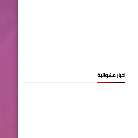
اخبار عشوائية