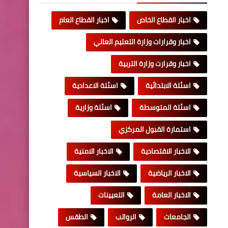
اخبار القطاع الخاص
اخبار القطاع العام
اخبار وقرارات وزارة التعليم العالي
اخبار وقرارت وزارة التربية
اسئلة الابتدائية
اسئلة الاعدادية
اسئلة المتوسطة
اسئلة وزارية
استمارة القبول المركزي
الاخبار الاقتصادية
الاخبار الامنية
الاخبار الرياضية
الاخبار السياسية
الاخبار العامة
التعيينات
الجامعات
الرواتب
الطقس