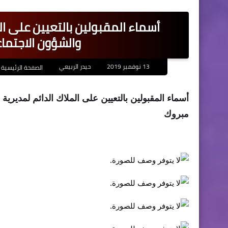
أسماء المقبولين بالتعيين على الم
والشؤون الاجتماع
13 نوفمبر 2019
حيدر الربيعي
الصفحة الرئيسية
أسماء المقبولين بالتعيين على الملاك الدائم لمديرية
مبروك