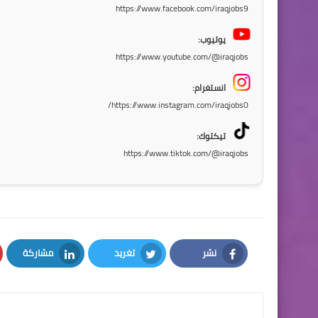
https://www.facebook.com/iraqjobs9
يوتيوب:
https://www.youtube.com/@iraqjobs
انستغرام:
https://www.instagram.com/iraqjobs0/
تيكتوك:
https://www.tiktok.com/@iraqjobs
نشر
تغريد
مشاركة
LinkedIn
Twitter
Facebook