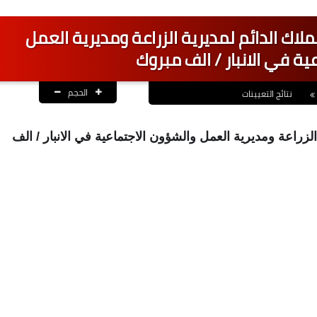
لاك الدائم لمديرية الزراعة ومديرية العمل
ية في الانبار / الف مبروك
الحجم
نتائج التعيينات
 الزراعة ومديرية العمل والشؤون الاجتماعية في الانبار / الف