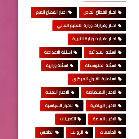
اخبار القطاع الخاص
اخبار القطاع العام
اخبار وقرارات وزارة التعليم العالي
اخبار وقرارت وزارة التربية
اسئلة الابتدائية
اسئلة الاعدادية
اسئلة المتوسطة
اسئلة وزارية
استمارة القبول المركزي
الاخبار الاقتصادية
الاخبار الامنية
الاخبار الرياضية
الاخبار السياسية
الاخبار العامة
التعيينات
الجامعات
الرواتب
الطقس