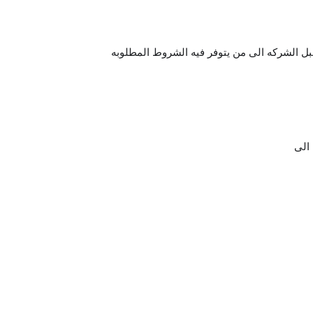
ل الشركه الى من يتوفر فيه الشروط المطلوبه
الى