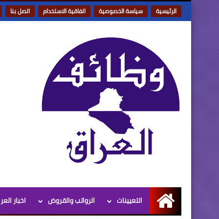
الرئيسية
سياسة الخصوصية
اتفاقية الاستخدام
اتصل بنا
التعيينات
الرواتب والقروض
اخبار العر
الرئيسية