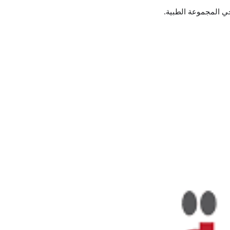
جي المجموعة الطبية.