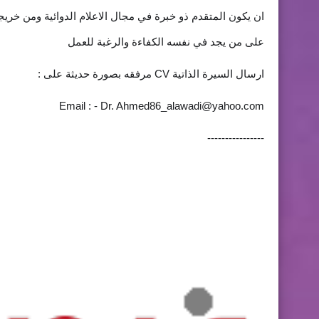
ان يكون المتقدم ذو خبرة في مجال الاعلام الدوائية ومن خري
على من يجد في نفسه الكفاءة والرغبة للعمل
ارسال السيرة الذاتية CV مرفقه بصورة حديثة على :
Email : - Dr.
Ahmed86_alawadi@yahoo.com
----------------