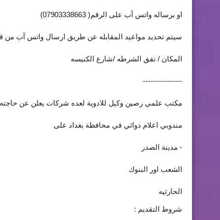
او برساله واتس آب على الرقم( 07903338663)
سيتم تحديد مواعيد المقابله عن طريق ارسال واتس آب من قب
المكان / نفق الشرطه /شارع الكنيسه
----------------
مكتب علمي رصين وكيل للادوية لعده شركات يعلن عن حاجته 
مندوبي اعلام دوائي في محافظة بغداد على
- مدينة الصدر
الشعب اور البنوك
الحارثيه
شروط التقديم :