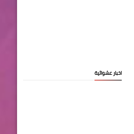
اخبار عشوائية