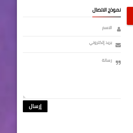
نموذج الاتصال
الاسم
بريد إلكتروني
رسالة