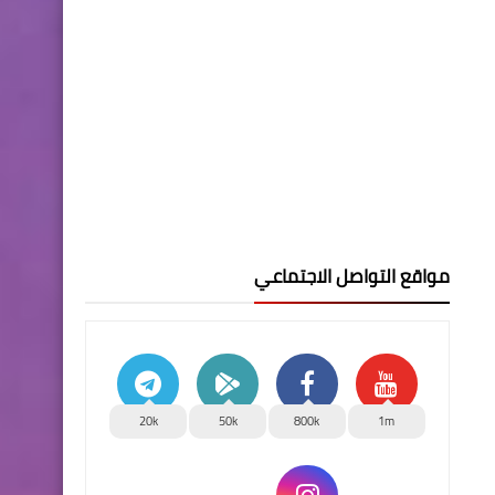
مواقع التواصل الاجتماعي
20k
50k
800k
1m