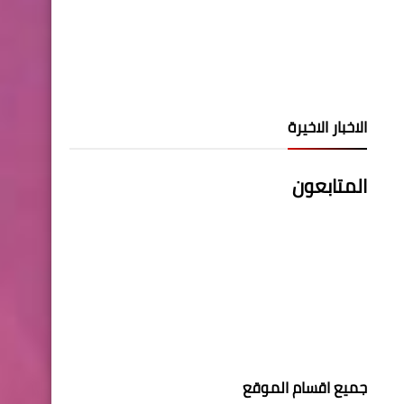
الاخبار الاخيرة
المتابعون
جميع اقسام الموقع