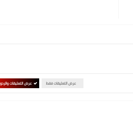
عرض التعليقات فقط
عرض التعليقات والردو