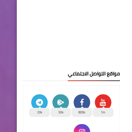
مواقع التواصل الاجتماعي
20k
50k
800k
1m