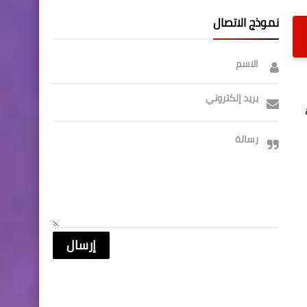
نموذج الاتصال
الاسم
بريد إلكتروني
رسالة