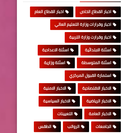
اخبار القطاع الخاص
اخبار القطاع العام
اخبار وقرارات وزارة التعليم العالي
اخبار وقرارت وزارة التربية
اسئلة الابتدائية
اسئلة الاعدادية
اسئلة المتوسطة
اسئلة وزارية
استمارة القبول المركزي
الاخبار الاقتصادية
الاخبار الامنية
الاخبار الرياضية
الاخبار السياسية
الاخبار العامة
التعيينات
الجامعات
الرواتب
الطقس