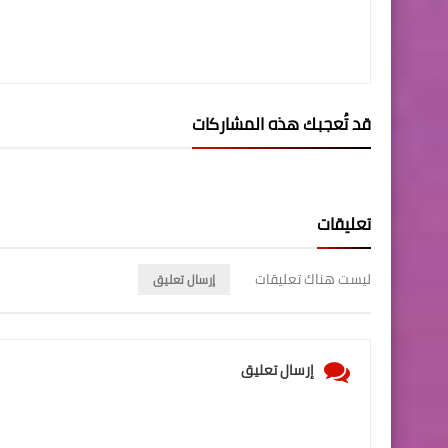
قد تُعجبك هذه المشاركات
تعليقات
ليست هناك تعليقات
إرسال تعليق
إرسال تعليق