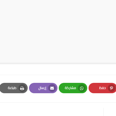
حفظ
مشاركة
إرسال
طباعة
Print
Email
Whatsapp
Pinterest