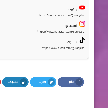
يوتيوب:
https://www.youtube.com/@iraqjobs
انستغرام:
https://www.instagram.com/iraqjobs0/
تيكتوك:
https://www.tiktok.com/@iraqjobs
نشر
تغريد
مشاركة
LinkedIn
Twitter
Facebook