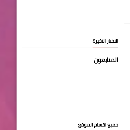
الاخبار الاخيرة
المتابعون
جميع اقسام الموقع