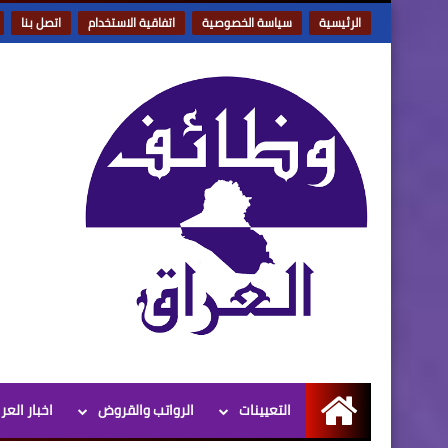
الرئيسية
سياسة الخصوصية
اتفاقية الاستخدام
اتصل بنا
التعيينات
الرواتب والقروض
اخبار العر
الرئيسية