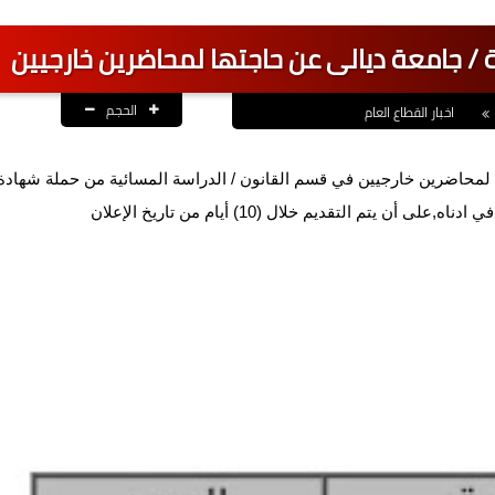
ة / جامعة ديالى عن حاجتها لمحاضرين خارجيين
الحجم
اخبار القطاع العام
ها لمحاضرين خارجيين في قسم القانون / الدراسة المسائية من حملة شهادة
 التقديم خلال (10) أيام من تاريخ الإعلان