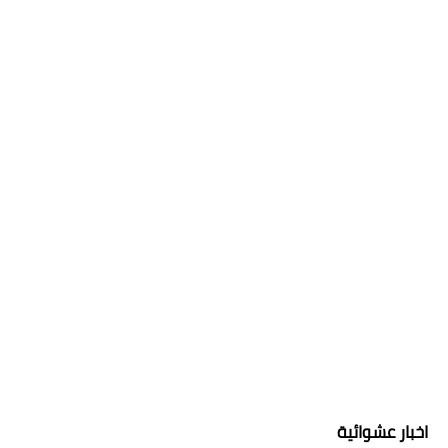
اخبار عشوائية