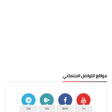
مواقع التواصل الاجتماعي
20k
50k
800k
1m