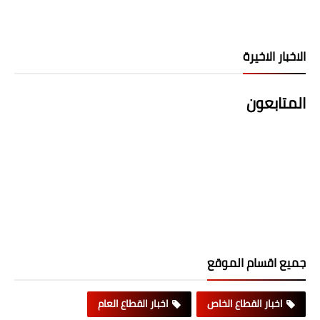
الاخبار الاخيرة
المتابعون
جميع اقسام الموقع
اخبار القطاع الخاص
اخبار القطاع العام