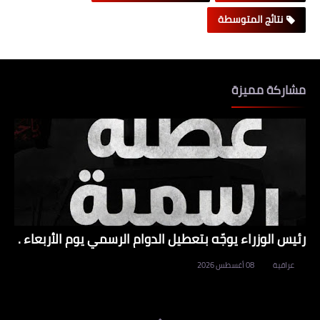
نتائج المتوسطة
مشاركة مميزة
رئيس الوزراء يوجّه بتعطيل الدوام الرسمي يوم الأربعاء .
عراقية
08 أغسطس 2026