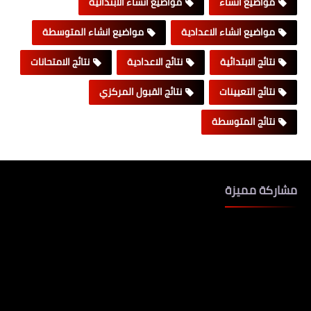
مواضيع انشاء
مواضيع انشاء الابتدائية
مواضيع انشاء الاعدادية
مواضيع انشاء المتوسطة
نتائج الابتدائية
نتائج الاعدادية
نتائج الامتحانات
نتائج التعيينات
نتائج القبول المركزي
نتائج المتوسطة
مشاركة مميزة