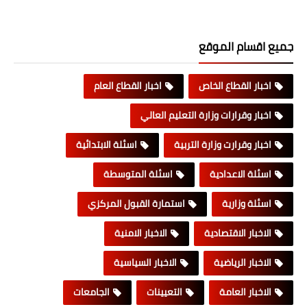
جميع اقسام الموقع
اخبار القطاع الخاص
اخبار القطاع العام
اخبار وقرارات وزارة التعليم العالي
اخبار وقرارت وزارة التربية
اسئلة الابتدائية
اسئلة الاعدادية
اسئلة المتوسطة
اسئلة وزارية
استمارة القبول المركزي
الاخبار الاقتصادية
الاخبار الامنية
الاخبار الرياضية
الاخبار السياسية
الاخبار العامة
التعيينات
الجامعات