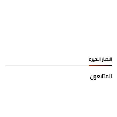
الاخبار الاخيرة
المتابعون