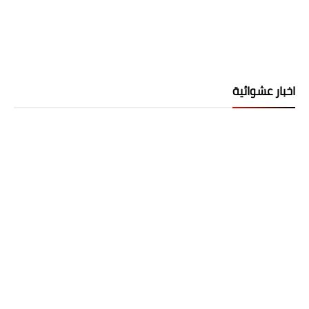
اخبار عشوائية