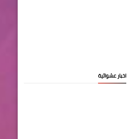
اخبار عشوائية