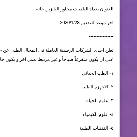
العنوان بغداد البلديات مجاور البانزين خانة
اخر موعد للتقديم 2020/1/28
----------------
تعلن احدى الشركات الرصينة العاملة في المجال الطبي عن حا
على ان يكون متفرغاً صباحاً و غير مرتبط بعمل اخر و يكون
١- الطب الحياتي
٢- الاجهزة الطبية
٣- علوم الحياة
٤- علوم الكيمياء
٥- التقنيات الطبية