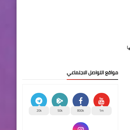
ا
مواقع التواصل الاجتماعي
20k
50k
800k
1m