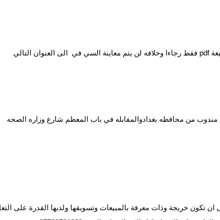
التالي
 مندوب من محافظه بغدادوالمقابله في باب المعظم شارع وزاره الصحه
ن تكون خريجة وذات معرفة بالمبيعات وتسويقها ولديها القدرة على التع