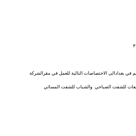
يم في بغدادالى الاختصاصات التالية للعمل في مقرالشركة
مبيعات للشفت الصباحي والشباب للشفت المسائي