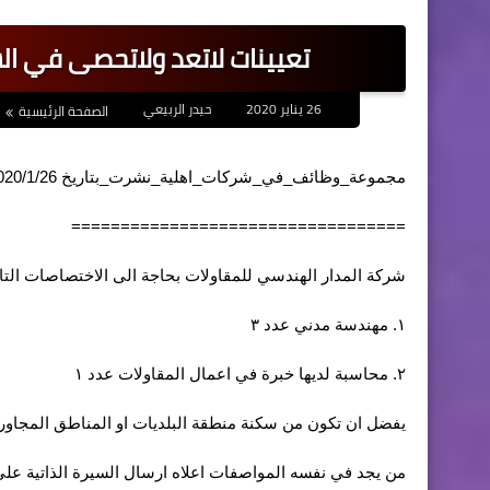
تعيينات لاتعد ولاتحصى في الش
26 يناير 2020
حيدر الربيعي
الصفحة الرئيسية
مجموعة_وظائف_في_شركات_اهلية_نشرت_بتاريخ 2020/1/26
==================================
شركة المدار الهندسي للمقاولات بحاجة الى الاختصاصات التال
١. مهندسة مدني عدد ٣
٢. محاسبة لديها خبرة في اعمال المقاولات عدد ١
يفضل ان تكون من سكنة منطقة البلديات او المناطق المجاورة
من يجد في نفسه المواصفات اعلاه ارسال السيرة الذاتية على 