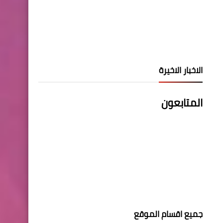
الاخبار الاخيرة
المتابعون
جميع اقسام الموقع