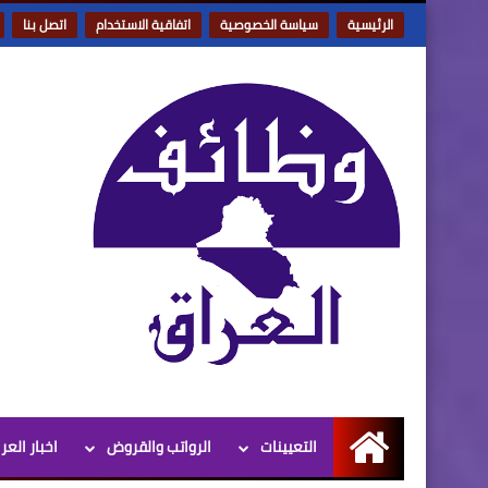
الرئيسية
سياسة الخصوصية
اتفاقية الاستخدام
اتصل بنا
التعيينات
الرواتب والقروض
اخبار العر
الرئيسية