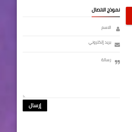
نموذج الاتصال
الاسم
بريد إلكتروني
رسالة