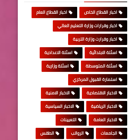
اخبار القطاع الخاص
اخبار القطاع العام
اخبار وقرارات وزارة التعليم العالي
اخبار وقرارت وزارة التربية
اسئلة الابتدائية
اسئلة الاعدادية
اسئلة المتوسطة
اسئلة وزارية
استمارة القبول المركزي
الاخبار الاقتصادية
الاخبار الامنية
الاخبار الرياضية
الاخبار السياسية
الاخبار العامة
التعيينات
الجامعات
الرواتب
الطقس