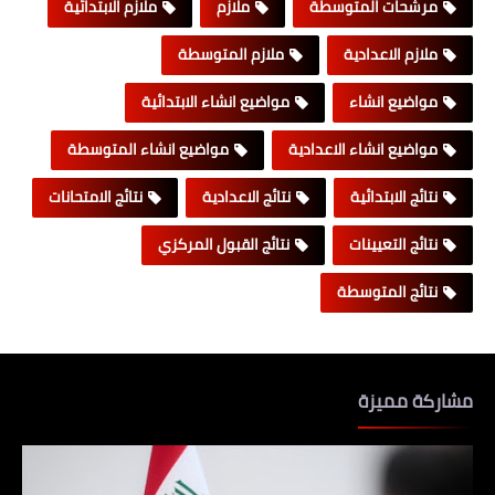
مرشحات المتوسطة
ملازم
ملازم الابتدائية
ملازم الاعدادية
ملازم المتوسطة
مواضيع انشاء
مواضيع انشاء الابتدائية
مواضيع انشاء الاعدادية
مواضيع انشاء المتوسطة
نتائج الابتدائية
نتائج الاعدادية
نتائج الامتحانات
نتائج التعيينات
نتائج القبول المركزي
نتائج المتوسطة
مشاركة مميزة