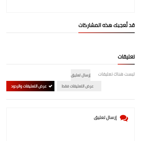
قد تُعجبك هذه المشاركات
تعليقات
ليست هناك تعليقات
إرسال تعليق
عرض التعليقات فقط
عرض التعليقات والردود
إرسال تعليق