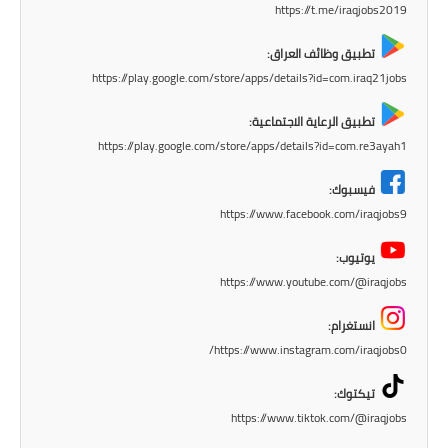
https://t.me/iraqjobs2019
تطبيق وظائف العراق:
https://play.google.com/store/apps/details?id=com.iraq21jobs
تطبيق الرعاية الاجتماعية:
https://play.google.com/store/apps/details?id=com.re3ayah1
فيسبوك:
https://www.facebook.com/iraqjobs9
يوتيوب:
https://www.youtube.com/@iraqjobs
انستغرام:
https://www.instagram.com/iraqjobs0/
تيكتوك:
https://www.tiktok.com/@iraqjobs