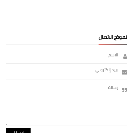
نموذج الاتصال
الاسم
بريد إلكتروني
رسالة