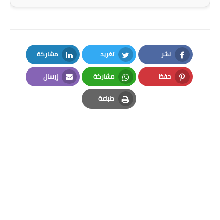
نشر
تغريد
مشاركة
LinkedIn
Twitter
Facebook
حفظ
مشاركة
إرسال
Email
Whatsapp
Pinterest
طباعة
Print