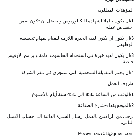
المؤهلات المطلوبة:
1/ان يكون حاملا لشهادة البكالوريوس و يفضل ان تكون ضمن
اختصاص عمله
3/ان يكون ان يكون لديه الخبرة اللازمة للقيام بمهام تخصصه
الوظيفي
3/ان يكون لديه خبرة في استخدام الحاسوب عامة و برامج الاوفيس
خاصة
4/ان يجتاز المقابلة الشخصية التي ستجري في مقر الشركة
ظروف العمل:
1/الوقت من الساعة 8:30 الى 4:30 ستة أيام بالأسبوع
2/الموقع بغداد-شارع الصناعة
يرجى من الراغبين بالعمل ارسال السيرة الذاتية الى حساب الايميل
التالي:
Powermax701@gmail.com