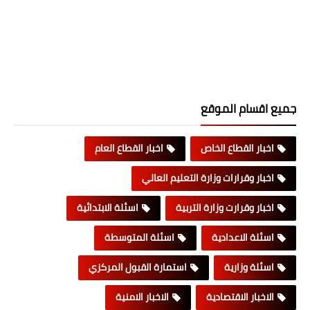
جميع اقسام الموقع
اخبار القطاع الخاص
اخبار القطاع العام
اخبار وقرارات وزارة التعليم العالي
اخبار وقرارت وزارة التربية
اسئلة الابتدائية
اسئلة الاعدادية
اسئلة المتوسطة
اسئلة وزارية
استمارة القبول المركزي
الاخبار الاقتصادية
الاخبار الامنية