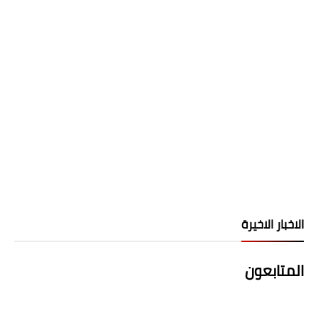
الاخبار الاخيرة
المتابعون