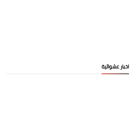
اخبار عشوائية