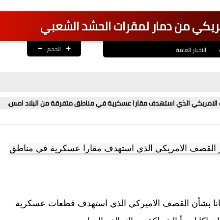
امريكي من دمار لمقرات الحشد الشعبي
الحجم
الاخبار العامة
قصف الامريكي الذي استهدف مقارا عسكرية في مناطق متفرقة من البلاد امس.
ثار القصف الامريكي الذي استهدف مقارا عسكرية في مناطق
بيانا بشأن القصف الاميركي الذي استهدف قطعات عسكرية