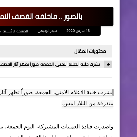
بالصور .. ماخلفه القصف ال
13 مارس 2020
حيدر الربيعي
الصفحة الرئيسية
محتويات المقال
نشرت خلية الاعلام الامني، الجمعة، صوراً تظهر آثار ال
نشرت خلية الاعلام الامني، الجمعة، صوراً تظهر آ
متفرقة من البلاد امس.
واصدرت قيادة العمليات المشتركة، اليوم الجمعة، 