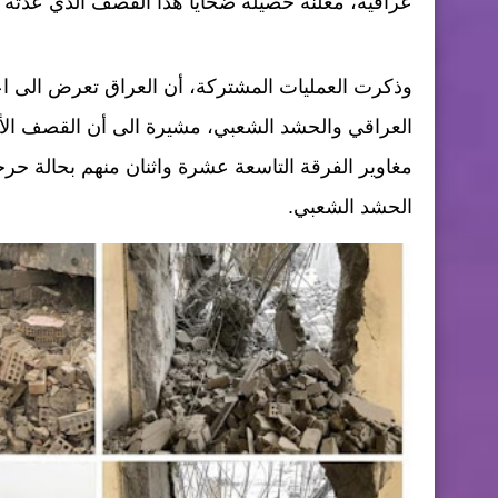
عراقية، معلنة حصيلة ضحايا هذا القصف الذي عدته انت
وذكرت العمليات المشتركة، أن العراق تعرض الى ا
العراقي والحشد الشعبي، مشيرة الى أن القصف الأ
الحشد الشعبي.