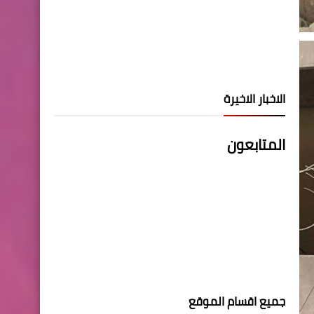
الاخبار الاخيرة
المتابعون
جميع اقسام الموقع