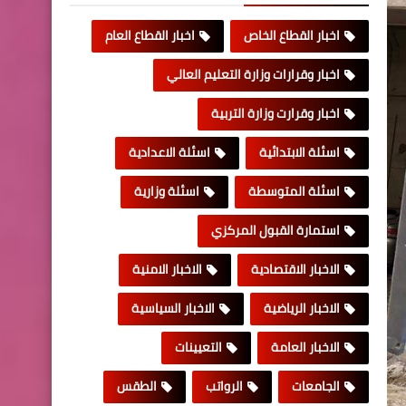
اخبار القطاع الخاص
اخبار القطاع العام
اخبار وقرارات وزارة التعليم العالي
اخبار وقرارت وزارة التربية
اسئلة الابتدائية
اسئلة الاعدادية
اسئلة المتوسطة
اسئلة وزارية
استمارة القبول المركزي
الاخبار الاقتصادية
الاخبار الامنية
الاخبار الرياضية
الاخبار السياسية
الاخبار العامة
التعيينات
الجامعات
الرواتب
الطقس