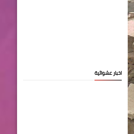
اخبار عشوائية