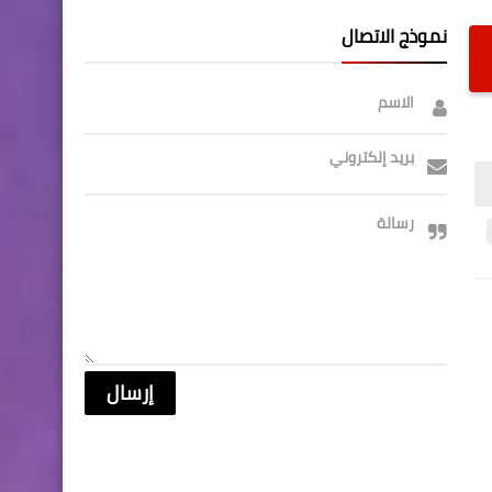
نموذج الاتصال
الاسم
بريد إلكتروني
رسالة