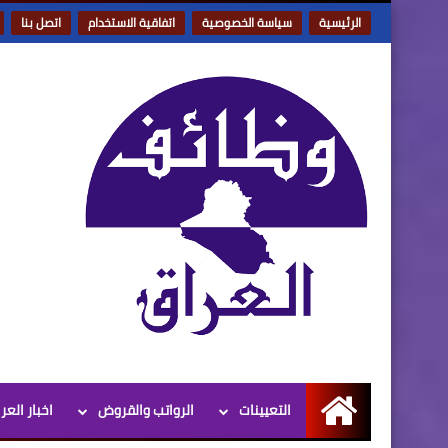
الرئيسية
سياسة الخصوصية
اتفاقية الاستخدام
اتصل بنا
التعيينات
الرواتب والقروض
اخبار العر
الرئيسية