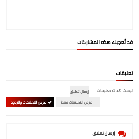
صحة وطب
فن ومشاهير
العامة
قد تُعجبك هذه المشاركات
تعليقات
ليست هناك تعليقات
إرسال تعليق
عرض التعليقات فقط
عرض التعليقات والردود
إرسال تعليق