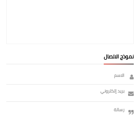
نموذج الاتصال
الاسم
بريد إلكتروني
رسالة