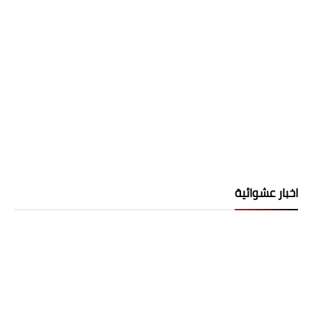
اخبار عشوائية