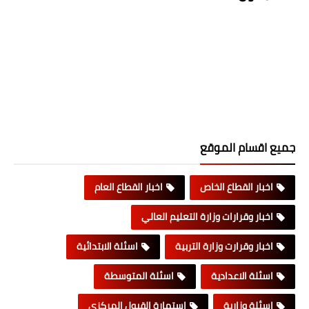
جميع اقسام الموقع
اخبار القطاع الخاص
اخبار القطاع العام
اخبار وقرارات وزارة التعليم العالي
اخبار وقرارت وزارة التربية
اسئلة الابتدائية
اسئلة الاعدادية
اسئلة المتوسطة
اسئلة وزارية
استمارة القبول المركزي