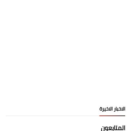
الاخبار الاخيرة
المتابعون