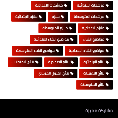
مرشحات الابتدائية
مرشحات الاعدادية
مرشحات المتوسطة
ملازم
ملازم الابتدائية
ملازم الاعدادية
ملازم المتوسطة
مواضيع انشاء
مواضيع انشاء الابتدائية
مواضيع انشاء الاعدادية
مواضيع انشاء المتوسطة
نتائج الابتدائية
نتائج الاعدادية
نتائج الامتحانات
نتائج التعيينات
نتائج القبول المركزي
نتائج المتوسطة
مشاركة مميزة