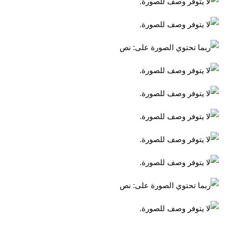
المرحلة الابتدائية
المرحلة المتوسطة
المرحلة الاعدادية
مرشحات
المرحلة الابتدائية
المرحلة المتوسطة
المرحلة الاعدادية
كتب مدرسية
المرحلة الابتدائية
المرحلة المتوسطة