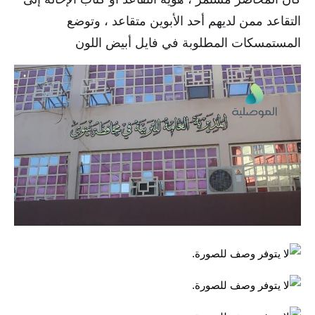
التقاعد ممن لديهم أحد الأبوين متقاعد ، وتوضع
الاخبار الاقتصادية
المستمسكات المطلوبة في فايل أبيض اللون
الاخبار الرياضية
المدارس
اخبار وقرارات وزارة التربية
نتائج الامتحانات
المرحلة الابتدائية
المرحلة المتوسطة
المرحلة الاعدادية
اسئلة وزارية