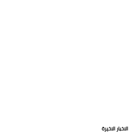
الاخبار الاخيرة