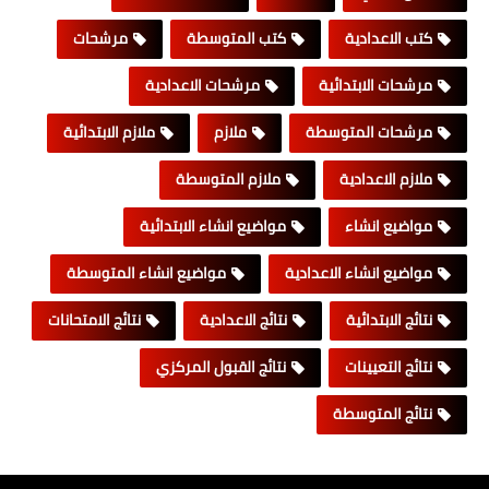
كتب الاعدادية
كتب المتوسطة
مرشحات
مرشحات الابتدائية
مرشحات الاعدادية
مرشحات المتوسطة
ملازم
ملازم الابتدائية
ملازم الاعدادية
ملازم المتوسطة
مواضيع انشاء
مواضيع انشاء الابتدائية
مواضيع انشاء الاعدادية
مواضيع انشاء المتوسطة
نتائج الابتدائية
نتائج الاعدادية
نتائج الامتحانات
نتائج التعيينات
نتائج القبول المركزي
نتائج المتوسطة