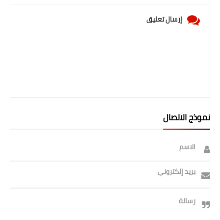
إرسال تعليق
نموذج الاتصال
الاسم
بريد إلكتروني
رسالة