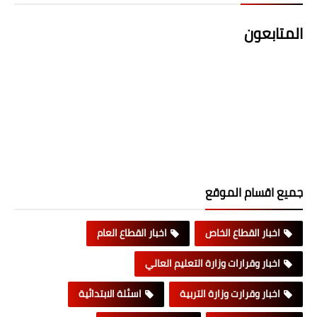
المتابعون
جميع اقسام الموقع
اخبار القطاع الخاص
اخبار القطاع العام
اخبار وقرارات وزارة التعليم العالي
اخبار وقرارت وزارة التربية
اسئلة الابتدائية