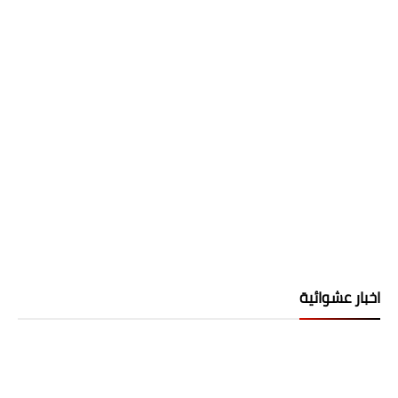
اخبار عشوائية