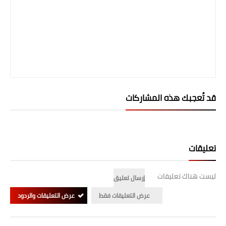
صحة وطب
فن ومشاهير
العامة
قد تُعجبك هذه المشاركات
تعليقات
ليست هناك تعليقات
إرسال تعليق
عرض التعليقات فقط
عرض التعليقات والردود