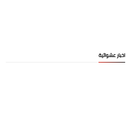
اخبار عشوائية