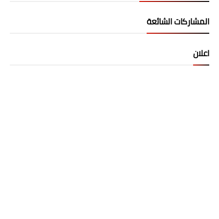
المشاركات الشائعة
اعلان