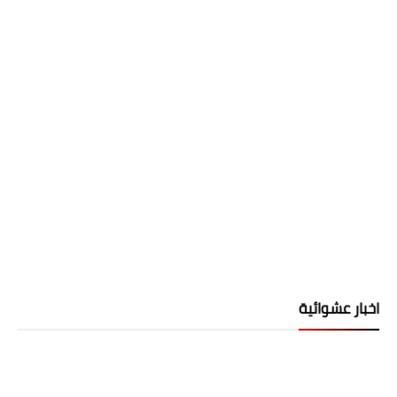
اخبار عشوائية