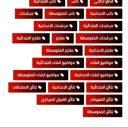
قطع اراضي
كتب
كتب الابتدائية
كتب الاعدادية
كتب المتوسطة
مرشحات
مرشحات الابتدائية
مرشحات الاعدادية
مرشحات المتوسطة
ملازم
ملازم الابتدائية
ملازم الاعدادية
ملازم المتوسطة
مواضيع انشاء
مواضيع انشاء الابتدائية
مواضيع انشاء الاعدادية
مواضيع انشاء المتوسطة
نتائج الابتدائية
نتائج الاعدادية
نتائج الامتحانات
نتائج التعيينات
نتائج القبول المركزي
نتائج المتوسطة