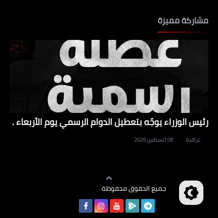
مشاركة مميزة
رئيس الوزراء يوجّه بتعطيل الدوام الرسمي يوم الأربعاء .
عراقية
08 أغسطس 2026
جميع الحقوق محفوظة
وظائف العراق
©