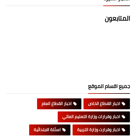
المتابعون
جميع اقسام الموقع
اخبار القطاع الخاص
اخبار القطاع العام
اخبار وقرارات وزارة التعليم العالي
اخبار وقرارت وزارة التربية
اسئلة الابتدائية