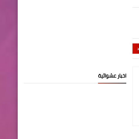
د
اخبار عشوائية