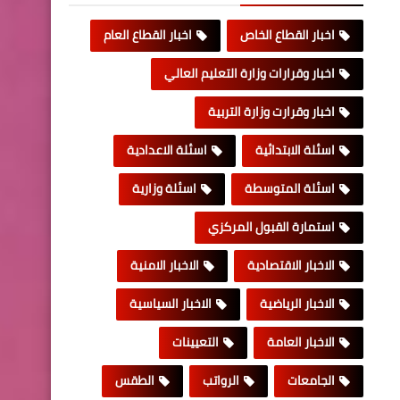
اخبار القطاع الخاص
اخبار القطاع العام
اخبار وقرارات وزارة التعليم العالي
اخبار وقرارت وزارة التربية
اسئلة الابتدائية
اسئلة الاعدادية
اسئلة المتوسطة
اسئلة وزارية
استمارة القبول المركزي
الاخبار الاقتصادية
الاخبار الامنية
الاخبار الرياضية
الاخبار السياسية
الاخبار العامة
التعيينات
الجامعات
الرواتب
الطقس