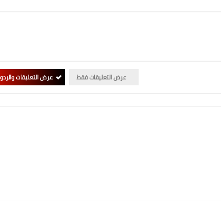
عرض التعليقات فقط
عرض التعليقات والردو