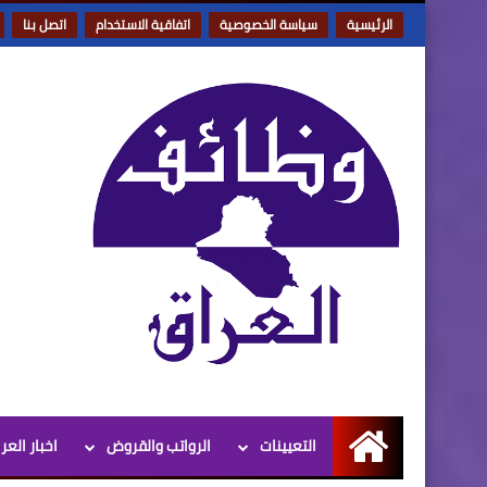
الرئيسية
سياسة الخصوصية
اتفاقية الاستخدام
اتصل بنا
التعيينات
الرواتب والقروض
اخبار العر
الرئيسية