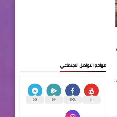
مواقع التواصل الاجتماعي
،
20k
50k
800k
1m