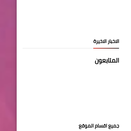
الاخبار الاخيرة
المتابعون
جميع اقسام الموقع