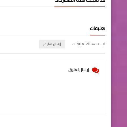
تعليقات
ليست هناك تعليقات
إرسال تعليق
إرسال تعليق