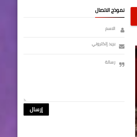
نموذج الاتصال
الاسم
بريد إلكتروني
رسالة