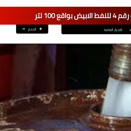
ع 100 لتر
الحجم
الاخبار العامة