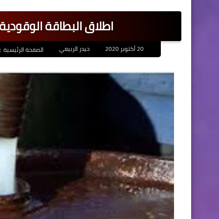
اطلاق البطاقة الوقودية رقم 4 للنفط الابيض بواق
20 أكتوبر 2020
حيدر الربيعي
الصفحة الرئيسية