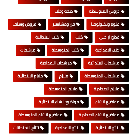
دروس المتوسطة
صحة وطب
علوم وتكنولوجيا
فن ومشاهير
قروض وسلف
قطع اراضي
كتب
كتب الابتدائية
كتب الاعدادية
كتب المتوسطة
مرشحات
مرشحات الابتدائية
مرشحات الاعدادية
مرشحات المتوسطة
ملازم
ملازم الابتدائية
ملازم الاعدادية
ملازم المتوسطة
مواضيع انشاء
مواضيع انشاء الابتدائية
مواضيع انشاء الاعدادية
مواضيع انشاء المتوسطة
نتائج الابتدائية
نتائج الاعدادية
نتائج الامتحانات