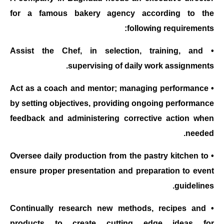
for a famous bakery agency according to the
following requirements:
• Assist the Chef, in selection, training, and
supervising of daily work assignments.
• Act as a coach and mentor; managing performance
by setting objectives, providing ongoing performance
feedback and administering corrective action when
needed.
• Oversee daily production from the pastry kitchen to
ensure proper presentation and preparation to event
guidelines.
• Continually research new methods, recipes and
products to create cutting edge ideas for