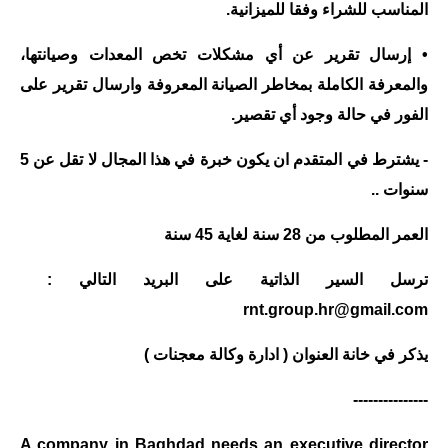
المناسب للشراء وفقا للميزانية.
• إرسال تقرير عن أي مشكلات تخص المعدات وصيانتها،
والمعرفة الكاملة بمخاطر الصيانة المعروفة وارسال تقرير على
الفور في حالة وجود أي تقصير.
- يشترط في المتقدم ان يكون خبرة في هذا المجال لا تقل عن 5
سنوات ..
العمر المطلوب من 28 سنة لغاية 45 سنة
ترسل السير الذاتية على البريد التالي :
rnt.group.hr@gmail.com
يذكر في خانة العنوان ( ادارة وكالة معجنات )
---------------
A company in Baghdad needs an executive director