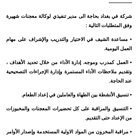
---------------
شركة في بغداد بحاجة الى مدير تنفيذي لوكالة معجنات شهيرة
وفق المتطلبات التالية :
• مساعدة الشيف في الاختيار والتدريب والإشراف على مهام
العمل اليومية.
• العمل كمدرب وموجه. إدارة الأداء من خلال تحديد الأهداف ،
وتقديم ملاحظات الأداء المستمرة وإدارة الإجراءات التصحيحية
عند الحاجة.
• تنسيق الأنشطة بين الطهاة والعاملين في إعداد الطعام.
• التنسيق والمراقبة على كل تحضيرات المعجنات والمخبوزات
من الإعداد حتى التقديم.
• مراقبة المخزون من المواد الاولية المستخدمة وإصدار الأوامر