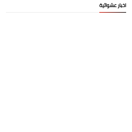
اخبار عشوائية