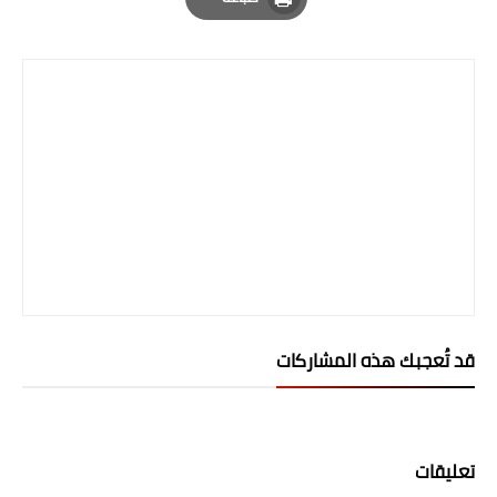
Print
قد تُعجبك هذه المشاركات
تعليقات