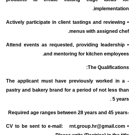
implementation.
• Actively participate in client tastings and reviewing
menus with assigned chef.
• Attend events as requested, providing leadership
and mentoring for kitchen employees.
The Qualifications:
- The applicant must have previously worked in a
pastry and bakery brand for a period of not less than
5 years .
-Required age ranges between 28 years and 45 years
rnt.group.hr@gmail.com
•CV to be sent to e-mail: