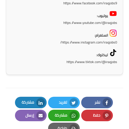
https://www.facebook.com/iraqjobs9
يوتيوب:
https://www.youtube.com/@iraqjobs
انستغرام:
https://www.instagram.com/iraqjobs0/
تيكتوك:
https://www.tiktok.com/@iraqjobs
نشر
تغريد
مشاركة
LinkedIn
Twitter
Facebook
حفظ
مشاركة
إرسال
Email
Whatsapp
Pinterest
طباعة