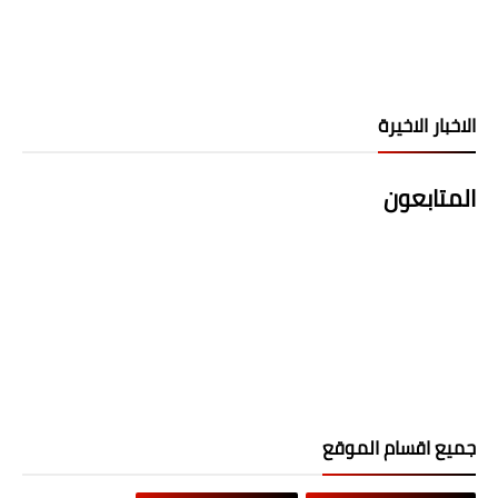
الاخبار الاخيرة
المتابعون
جميع اقسام الموقع