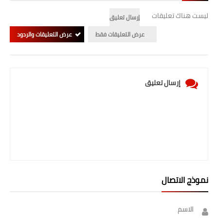
ليست هناك تعليقات
إرسال تعليق
عرض التعليقات فقط
عرض التعليقات والردود
إرسال تعليق
نموذج الاتصال
الاسم