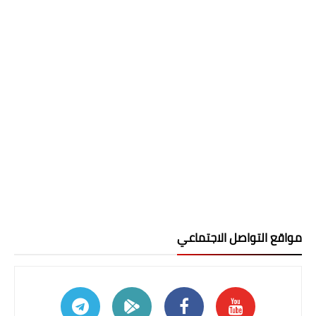
مواقع التواصل الاجتماعي