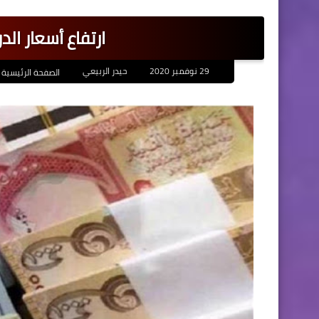
ارتفاع أسعار الد
29 نوفمبر 2020
حيدر الربيعي
الصفحة الرئيسية