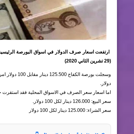
ارتفعت اسعار صرف الدولار في اسواق البورصة الرئيسية لل
(29 تشرين الثاني 2020)
دولار.
اما اسعار سعر الصرف في الاسواق المحلية فقد استقرت 
سعر البيع: 126.000 دينار لكل 100 دولار.
سعر الشراء: 125.000 دينار لكل 100 دولار