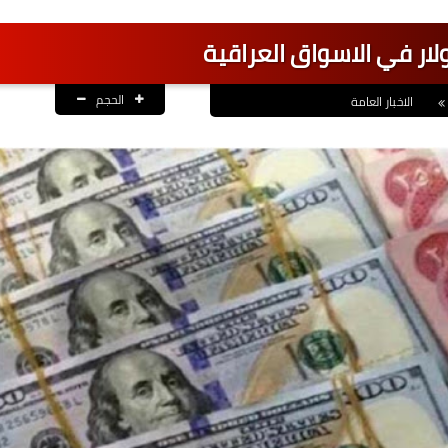
ولار في الاسواق العراقية
الحجم
الاخبار العامة