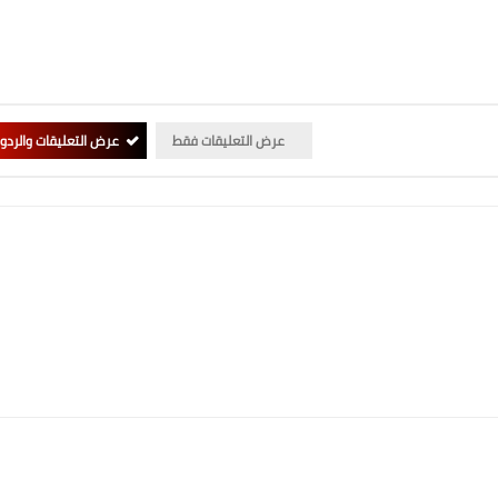
عرض التعليقات فقط
عرض التعليقات والردو