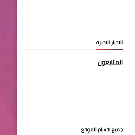
الاخبار الاخيرة
المتابعون
جميع اقسام الموقع