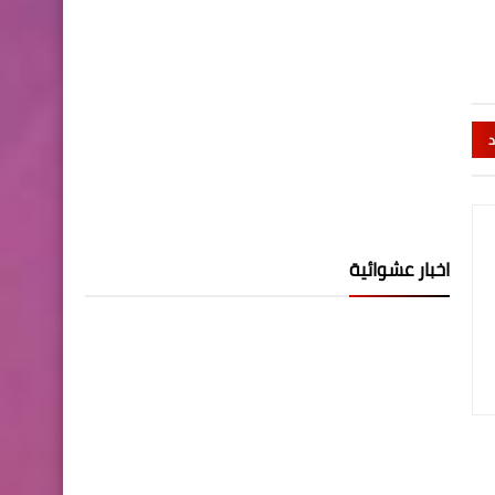
د
اخبار عشوائية