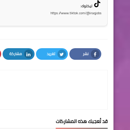
تيكتوك:
https://www.tiktok.com/@iraqjobs
نشر
تغريد
مشاركة
LinkedIn
Twitter
Facebook
قد تُعجبك هذه المشاركات