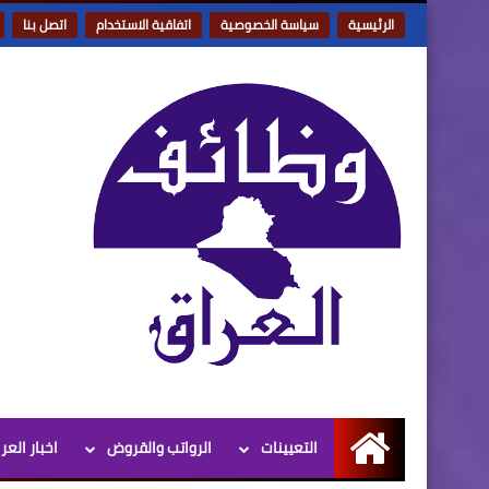
الرئيسية
سياسة الخصوصية
اتفاقية الاستخدام
اتصل بنا
التعيينات
الرواتب والقروض
اخبار العر
الرئيسية