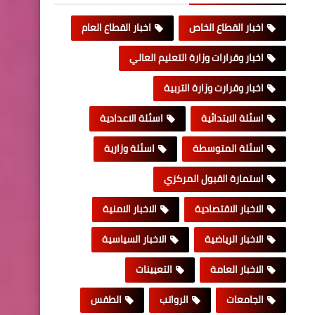
اخبار القطاع الخاص
اخبار القطاع العام
اخبار وقرارات وزارة التعليم العالي
اخبار وقرارت وزارة التربية
اسئلة الابتدائية
اسئلة الاعدادية
اسئلة المتوسطة
اسئلة وزارية
استمارة القبول المركزي
الاخبار الاقتصادية
الاخبار الامنية
الاخبار الرياضية
الاخبار السياسية
الاخبار العامة
التعيينات
الجامعات
الرواتب
الطقس