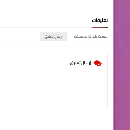
تعليقات
ليست هناك تعليقات
إرسال تعليق
إرسال تعليق