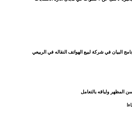
البيان في شركة لبيع الهواتف النقاله في الربيعي