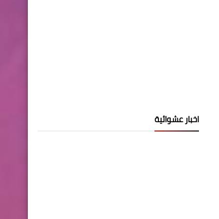
اخبار عشوائية