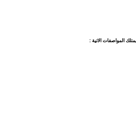
تلك المواصفات الاتية :