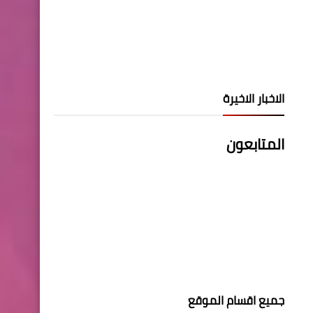
الاخبار الاخيرة
المتابعون
جميع اقسام الموقع