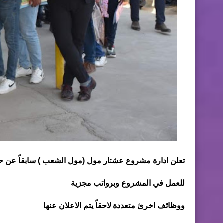
تعلن ادارة مشروع عشتار مول (مول الشعب ) سابقاً عن ح
للعمل في المشروع وبرواتب مجزية
ووظائف اخرئ متعددة لاحقاً يتم الاعلان عنها