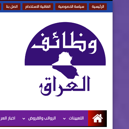
الرئيسية
سياسة الخصوصية
اتفاقية الاستخدام
اتصل بنا
التعيينات
الرواتب والقروض
اخبار العر
الرئيسية