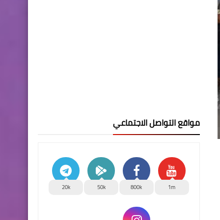
مواقع التواصل الاجتماعي
20k
50k
800k
1m