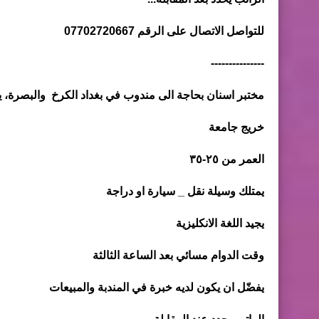
للتواصل الاتصال على الرقم 07702720667
---------------
مختبر اسنان بحاجة الى مندوب في بغداد الكرخ والبصرة، يم
خريج جامعة
العمر من ٢٥-٣٥
يمتلك وسيلة نقل _ سيارة او دراجة
يجيد اللغة الانكليزية
وقت الدوام مسائي بعد الساعة الثالثة
يفضّل ان يكون لديه خبرة في المندبة والمبيعات