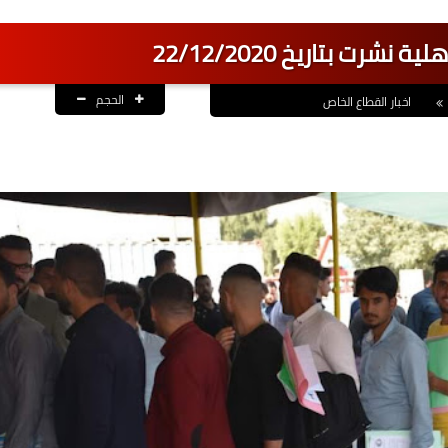
رت بتاريخ 22/12/2020
الحجم
اخبار القطاع الخاص