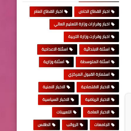
اخبار القطاع الخاص
اخبار القطاع العام
اخبار وقرارات وزارة التعليم العالي
اخبار وقرارت وزارة التربية
اسئلة الابتدائية
اسئلة الاعدادية
اسئلة المتوسطة
اسئلة وزارية
استمارة القبول المركزي
الاخبار الاقتصادية
الاخبار الامنية
الاخبار الرياضية
الاخبار السياسية
الاخبار العامة
التعيينات
الجامعات
الرواتب
الطقس