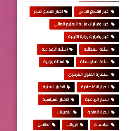
اخبار القطاع الخاص
اخبار القطاع العام
اخبار وقرارات وزارة التعليم العالي
اخبار وقرارت وزارة التربية
اسئلة الابتدائية
اسئلة الاعدادية
اسئلة المتوسطة
اسئلة وزارية
استمارة القبول المركزي
الاخبار الاقتصادية
الاخبار الامنية
الاخبار الرياضية
الاخبار السياسية
الاخبار العامة
التعيينات
الجامعات
الرواتب
الطقس