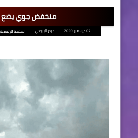
منخفض جوي يضع الع
07 ديسمبر 2020
حيدر الربيعي
الصفحة الرئيسية