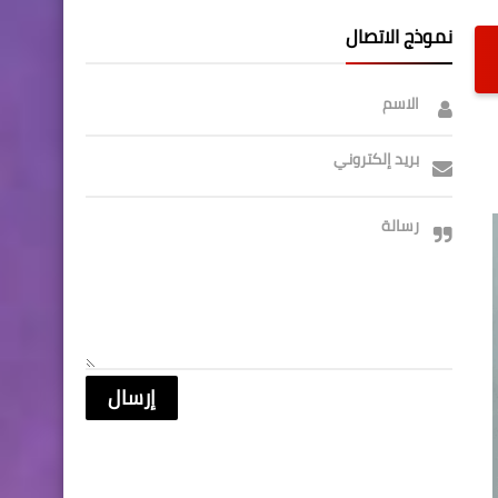
نموذج الاتصال
الاسم
بريد إلكتروني
رسالة