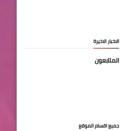
الاخبار الاخيرة
المتابعون
جميع اقسام الموقع