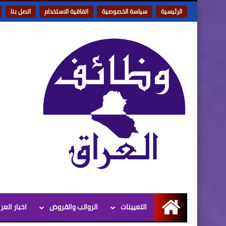
الرئيسية
سياسة الخصوصية
اتفاقية الاستخدام
اتصل بنا
التعيينات
الرواتب والقروض
اخبار العر
الرئيسية