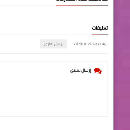
تعليقات
ليست هناك تعليقات
إرسال تعليق
إرسال تعليق