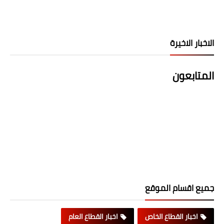
الاخبار الاخيرة
المتابعون
جميع اقسام الموقع
اخبار القطاع الخاص
اخبار القطاع العام