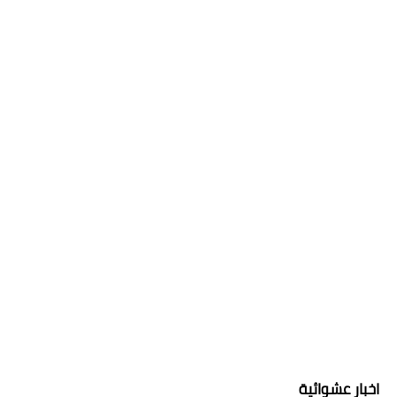
اخبار عشوائية