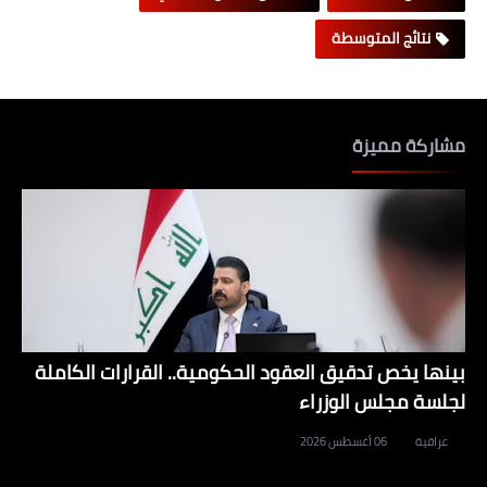
نتائج المتوسطة
مشاركة مميزة
بينها يخص تدقيق العقود الحكومية.. القرارات الكاملة
لجلسة مجلس الوزراء
عراقية
06 أغسطس 2026