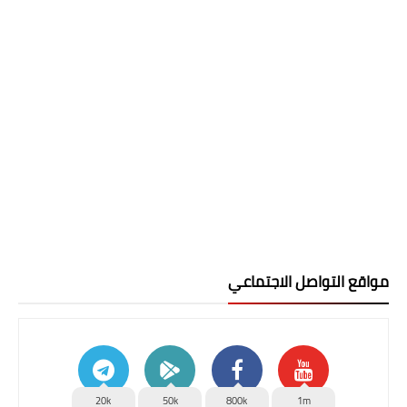
مواقع التواصل الاجتماعي
20k
50k
800k
1m