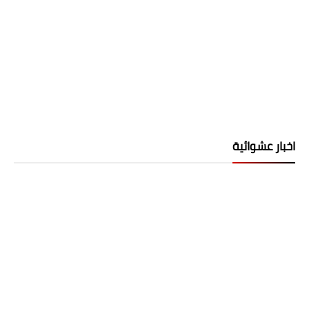
اخبار عشوائية