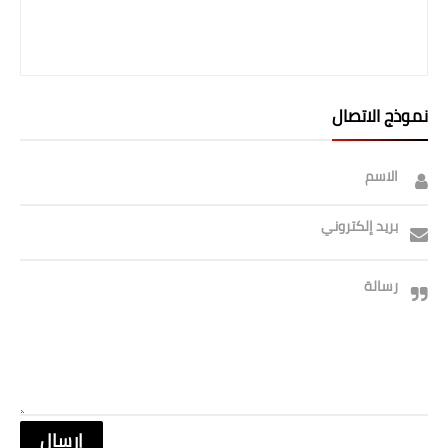
نموذج الاتصال
الاسم
بريد إلكتروني
رسالة