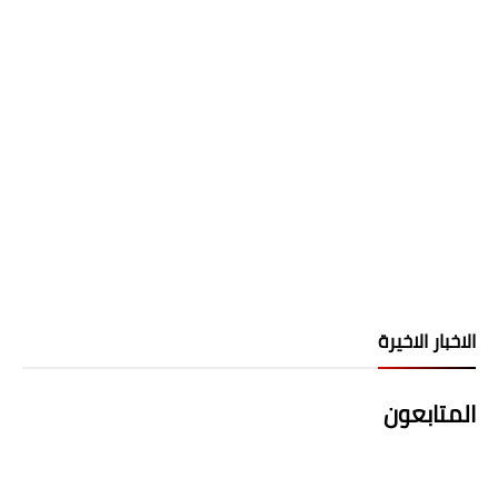
الاخبار الاخيرة
المتابعون