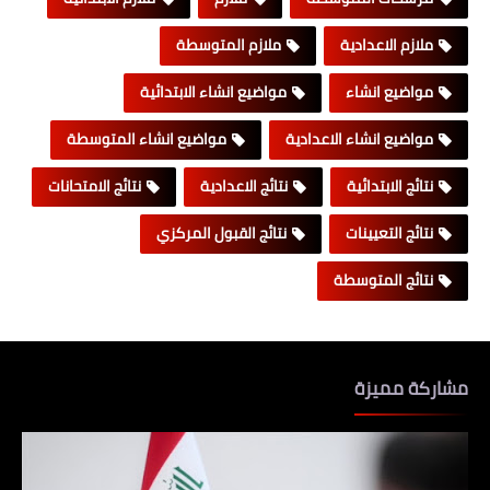
ملازم الاعدادية
ملازم المتوسطة
مواضيع انشاء
مواضيع انشاء الابتدائية
مواضيع انشاء الاعدادية
مواضيع انشاء المتوسطة
نتائج الابتدائية
نتائج الاعدادية
نتائج الامتحانات
نتائج التعيينات
نتائج القبول المركزي
نتائج المتوسطة
مشاركة مميزة