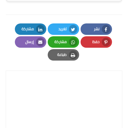
نشر
تغريد
مشاركة
LinkedIn
Twitter
Facebook
حفظ
مشاركة
إرسال
Email
Whatsapp
Pinterest
طباعة
Print