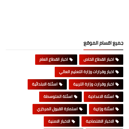
جميع اقسام الموقع
اخبار القطاع الخاص
اخبار القطاع العام
اخبار وقرارات وزارة التعليم العالي
اخبار وقرارت وزارة التربية
اسئلة الابتدائية
اسئلة الاعدادية
اسئلة المتوسطة
اسئلة وزارية
استمارة القبول المركزي
الاخبار الاقتصادية
الاخبار الامنية