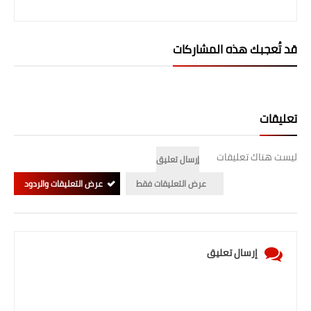
قد تُعجبك هذه المشاركات
تعليقات
ليست هناك تعليقات
إرسال تعليق
عرض التعليقات فقط
عرض التعليقات والردود
إرسال تعليق