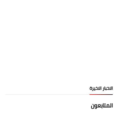
الاخبار الاخيرة
المتابعون