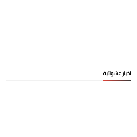
اخبار عشوائية