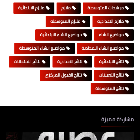
مرشحات المتوسطة
ملازم
ملازم الابتدائية
ملازم الاعدادية
ملازم المتوسطة
مواضيع انشاء
مواضيع انشاء الابتدائية
مواضيع انشاء الاعدادية
مواضيع انشاء المتوسطة
نتائج الابتدائية
نتائج الاعدادية
نتائج الامتحانات
نتائج التعيينات
نتائج القبول المركزي
نتائج المتوسطة
مشاركة مميزة