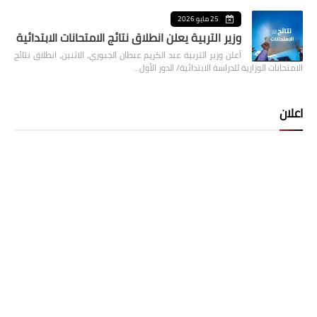
25 مايو 2026
وزير التربية يعلن انطلاق نتائج الامتحانات الابتدائية
أعلن وزير التربية عبد الكريم عبطان الجبوري، الاثنين، انطلاق نتائج
الامتحانات الوزارية للدراسة الابتدائية/ الدور الأول…
اعلان