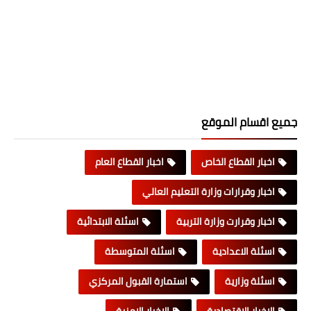
جميع اقسام الموقع
اخبار القطاع الخاص
اخبار القطاع العام
اخبار وقرارات وزارة التعليم العالي
اخبار وقرارت وزارة التربية
اسئلة الابتدائية
اسئلة الاعدادية
اسئلة المتوسطة
اسئلة وزارية
استمارة القبول المركزي