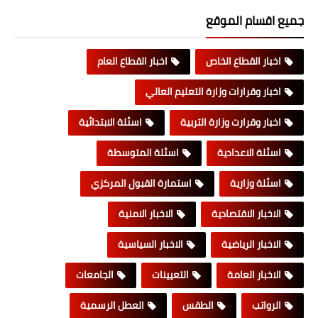
جميع اقسام الموقع
اخبار القطاع الخاص
اخبار القطاع العام
اخبار وقرارات وزارة التعليم العالي
اخبار وقرارت وزارة التربية
اسئلة الابتدائية
اسئلة الاعدادية
اسئلة المتوسطة
اسئلة وزارية
استمارة القبول المركزي
الاخبار الاقتصادية
الاخبار الامنية
الاخبار الرياضية
الاخبار السياسية
الاخبار العامة
التعيينات
الجامعات
الرواتب
الطقس
العطل الرسمية