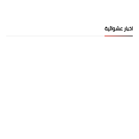
اخبار عشوائية