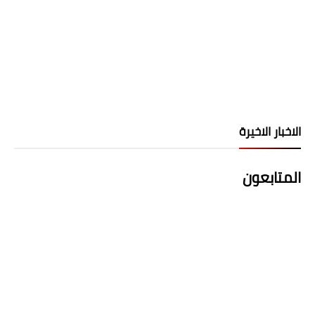
الاخبار الاخيرة
المتابعون