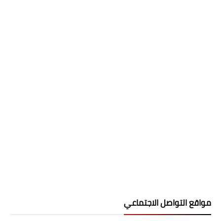
مواقع التواصل الاجتماعي