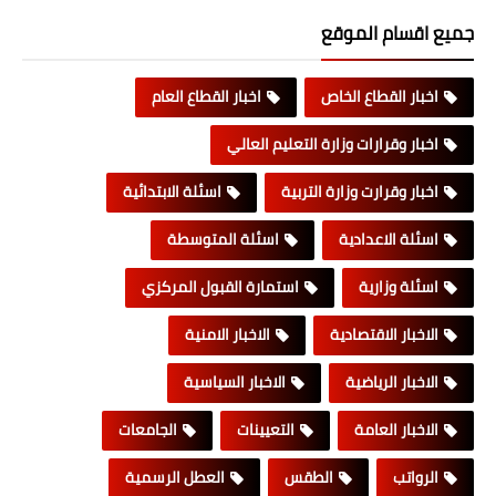
جميع اقسام الموقع
اخبار القطاع الخاص
اخبار القطاع العام
اخبار وقرارات وزارة التعليم العالي
اخبار وقرارت وزارة التربية
اسئلة الابتدائية
اسئلة الاعدادية
اسئلة المتوسطة
اسئلة وزارية
استمارة القبول المركزي
الاخبار الاقتصادية
الاخبار الامنية
الاخبار الرياضية
الاخبار السياسية
الاخبار العامة
التعيينات
الجامعات
الرواتب
الطقس
العطل الرسمية