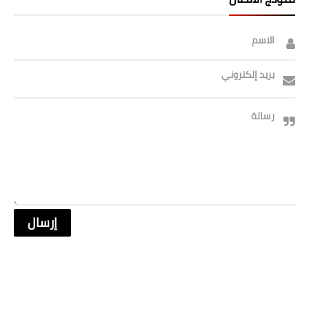
الاسم
بريد إلكتروني
رسالة