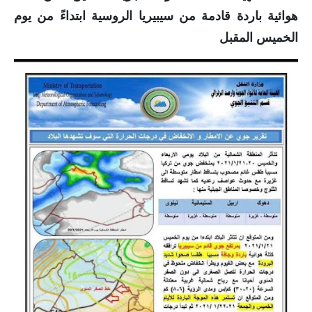
هوائية باردة قادمة من سيبيريا الروسية ابتداءً من يوم
الاخبار الاقتصادية
الخميس المقبل
الاخبار الرياضية
المدارس
اخبار وقرارات وزارة التربية
نتائج الامتحانات
المرحلة الابتدائية
المرحلة المتوسطة
المرحلة الاعدادية
اسئلة وزارية