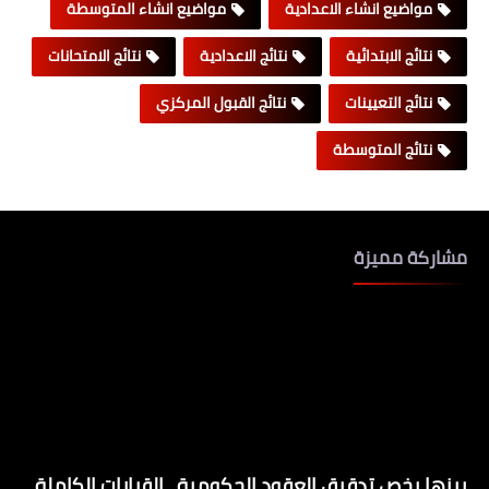
مواضيع انشاء الاعدادية
مواضيع انشاء المتوسطة
نتائج الابتدائية
نتائج الاعدادية
نتائج الامتحانات
نتائج التعيينات
نتائج القبول المركزي
نتائج المتوسطة
مشاركة مميزة
بينها يخص تدقيق العقود الحكومية.. القرارات الكاملة