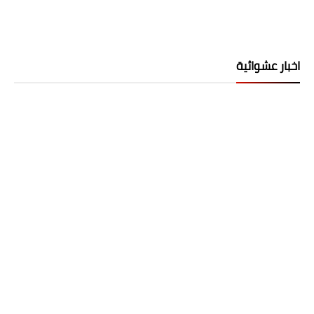
اخبار عشوائية