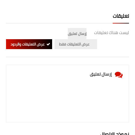
صحة وطب
فن ومشاهير
تعليقات
العامة
ليست هناك تعليقات
إرسال تعليق
عرض التعليقات فقط
عرض التعليقات والردود
إرسال تعليق
نموذج الاتصال