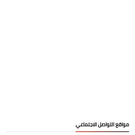
مواقع التواصل الاجتماعي