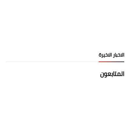
الاخبار الاخيرة
المتابعون