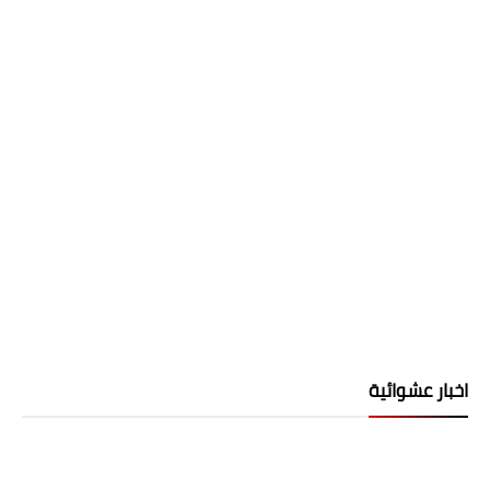
اخبار عشوائية