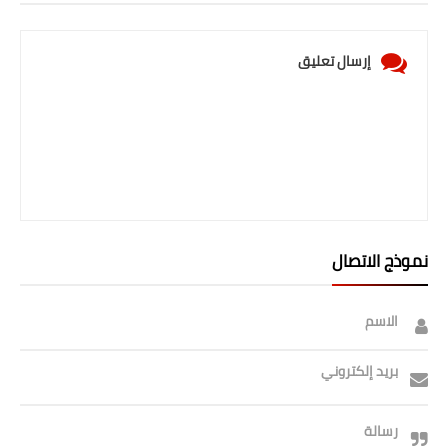
صحة وطب
فن ومشاهير
إرسال تعليق
العامة
نموذج الاتصال
الاسم
بريد إلكتروني
رسالة