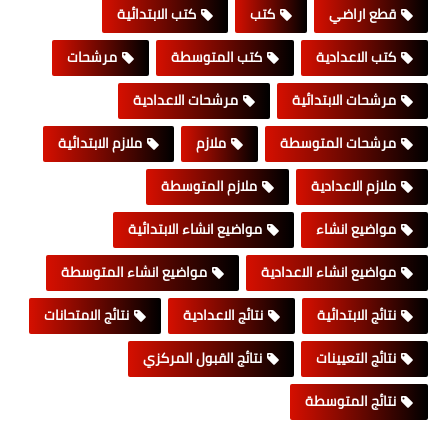
قطع اراضي
كتب
كتب الابتدائية
كتب الاعدادية
كتب المتوسطة
مرشحات
مرشحات الابتدائية
مرشحات الاعدادية
مرشحات المتوسطة
ملازم
ملازم الابتدائية
ملازم الاعدادية
ملازم المتوسطة
مواضيع انشاء
مواضيع انشاء الابتدائية
مواضيع انشاء الاعدادية
مواضيع انشاء المتوسطة
نتائج الابتدائية
نتائج الاعدادية
نتائج الامتحانات
نتائج التعيينات
نتائج القبول المركزي
نتائج المتوسطة