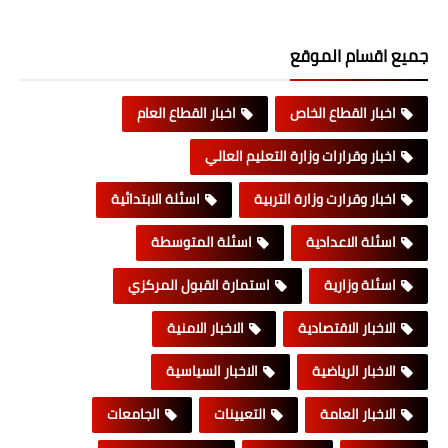
جميع اقسام الموقع
اخبار القطاع الخاص
اخبار القطاع العام
اخبار وقرارات وزارة التعليم العالي
اخبار وقرارت وزارة التربية
اسئلة الابتدائية
اسئلة الاعدادية
اسئلة المتوسطة
اسئلة وزارية
استمارة القبول المركزي
الاخبار الاقتصادية
الاخبار الامنية
الاخبار الرياضية
الاخبار السياسية
الاخبار العامة
التعيينات
الجامعات