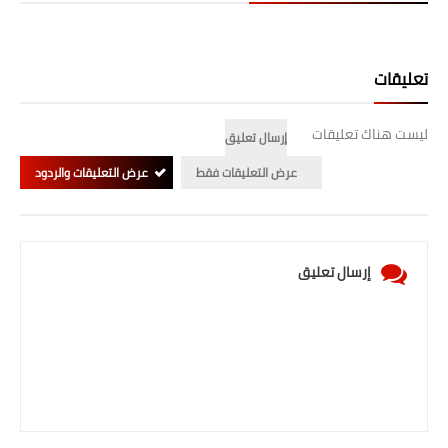
تعليقات
ليست هناك تعليقات
إرسال تعليق
عرض التعليقات فقط
عرض التعليقات والردود
إرسال تعليق