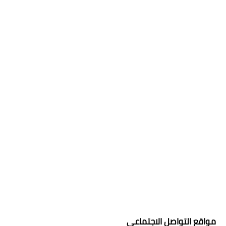
مواقع التواصل الاجتماعي