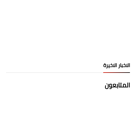
الاخبار الاخيرة
المتابعون