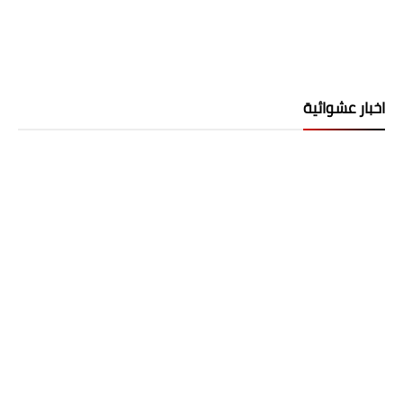
اخبار عشوائية