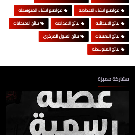
مواضيع انشاء الاعدادية
مواضيع انشاء المتوسطة
نتائج الابتدائية
نتائج الاعدادية
نتائج الامتحانات
نتائج التعيينات
نتائج القبول المركزي
نتائج المتوسطة
مشاركة مميزة