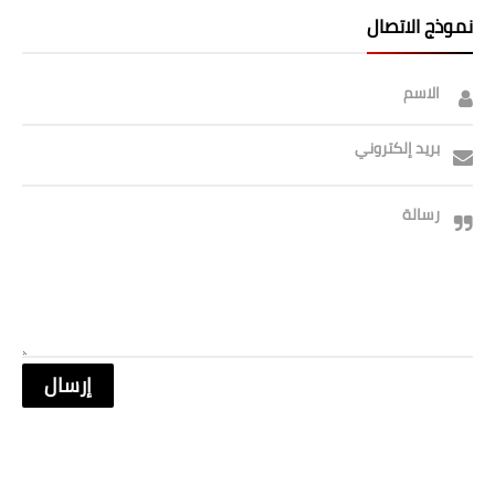
نموذج الاتصال
الاسم
بريد إلكتروني
رسالة